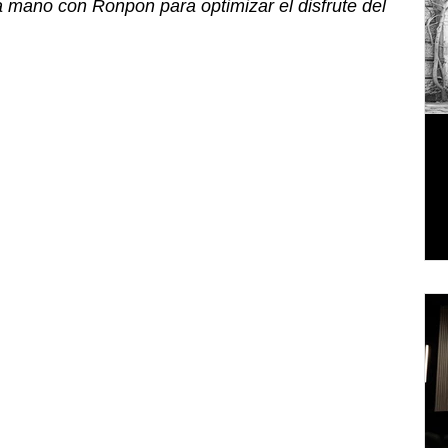
 mano con Ronpon para optimizar el disfrute del 