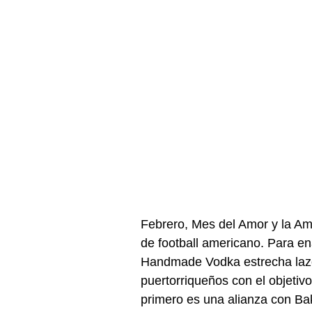
Febrero, Mes del Amor y la Ami
de football americano. Para ena
Handmade Vodka estrecha laz
puertorriqueños con el objetivo
primero es una alianza con Bak