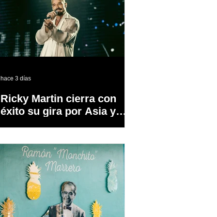
hace 3 días
Ricky Martin cierra con
éxito su gira por Asia y
Europa