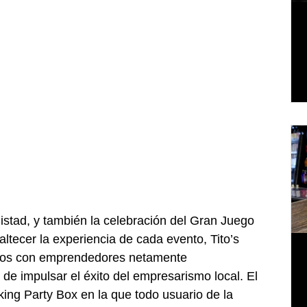
stad, y también la celebración del Gran Juego 
ltecer la experiencia de cada evento, Tito’s 
os con emprendedores netamente 
 de impulsar el éxito del empresarismo local. El 
ing Party Box en la que todo usuario de la 