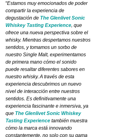
“
Estamos muy emocionados de poder 
compartir la experiencia de 
degustación de 
The Glenlivet Sonic 
Whiskey Tasting Experience
, que 
ofrece una nueva perspectiva sobre el 
whisky. Mientras despertamos nuestros 
sentidos, y tomamos un sorbo de 
nuestro Single Malt, experimentamos 
de primera mano cómo el sonido 
puede resaltar diferentes sabores en 
nuestro whisky. A través de esta 
experiencia descubrimos un nuevo 
nivel de interacción entre nuestros 
sentidos. Es definitivamente una 
experiencia fascinante e inmersiva, ya 
que 
The Glenlivet Sonic Whiskey 
Tasting Experience
 también muestra 
cómo la marca está innovando 
constantemente, no solo con su gama 