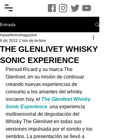
Entrada
inpuertoricomagazine
6 dic 2022
2 min de lectura
THE GLENLIVET WHISKY
SONIC EXPERIENCE
Pernod Ricard y su marca The 
Glenlivet, en su misión de continuar 
creando nuevas experiencias de 
consumo a los amantes del whisky 
iniciaron hoy, el 
The Glenlivet Whisky 
Sonic Experience
, 
una experiencia 
multisensorial de degustación del 
Whisky The Glenlivet en todas sus 
versiones impulsada por el sonido y los 
sentidos. La presentación se llevó a 