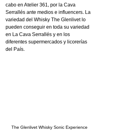
cabo en Atelier 361, por la Cava 
Serrallés ante medios e influencers. La 
variedad del Whisky The Glenlivet lo 
pueden conseguir en toda su variedad 
en La Cava Serrallés y en los 
diferentes supermercados y licorerías 
del País.
The Glenlivet Whisky Sonic Experience