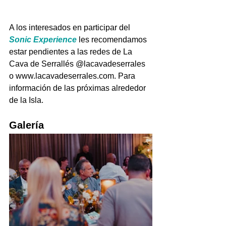
A los interesados en participar del 
Sonic Experience 
les recomendamos 
estar pendientes a las redes de La 
Cava de Serrallés @lacavadeserrales 
o www.lacavadeserrales.com. Para 
información de las próximas alrededor 
de la Isla.
Galería