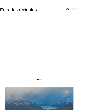
Ver todo
Entradas recientes