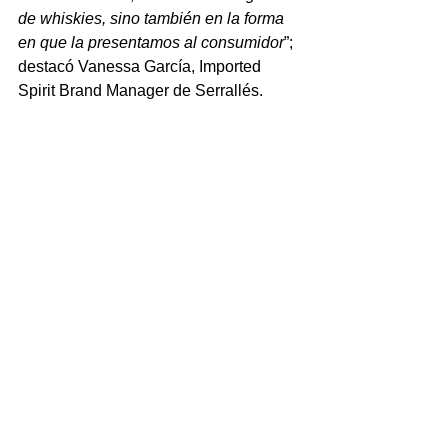
de whiskies, sino también en la forma 
en que la presentamos al consumidor
”; 
destacó Vanessa García, Imported 
Spirit Brand Manager de Serrallés.