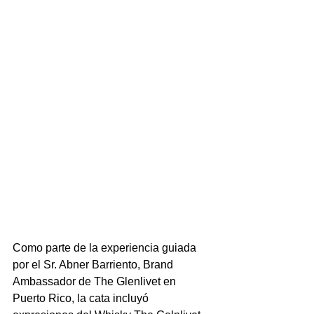
Como parte de la experiencia guiada 
por el Sr. Abner Barriento, Brand 
Ambassador de The Glenlivet en 
Puerto Rico, la cata incluyó 