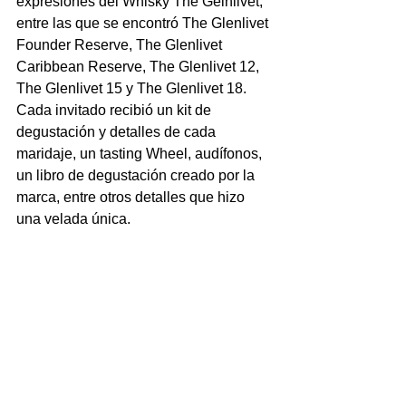
expresiones del Whisky The Gelnlivet, 
entre las que se encontró The Glenlivet 
Founder Reserve, The Glenlivet 
Caribbean Reserve, The Glenlivet 12, 
The Glenlivet 15 y The Glenlivet 18. 
Cada invitado recibió un kit de 
degustación y detalles de cada 
maridaje, un tasting Wheel, audífonos, 
un libro de degustación creado por la 
marca, entre otros detalles que hizo 
una velada única.