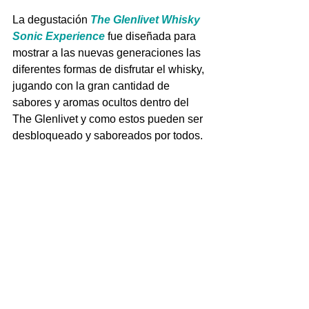
La degustación 
The Glenlivet Whisky 
Sonic Experience
 fue diseñada para 
mostrar a las nuevas generaciones las 
diferentes formas de disfrutar el whisky, 
jugando con la gran cantidad de 
sabores y aromas ocultos dentro del 
The Glenlivet y como estos pueden ser 
desbloqueado y saboreados por todos.