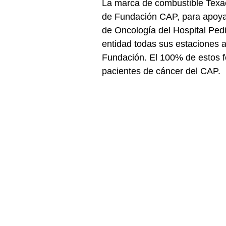
La marca de combustible Texac
de Fundación CAP, para apoyar
de Oncología del Hospital Pedi
entidad todas sus estaciones a 
Fundación. El 100% de estos f
pacientes de cáncer del CAP.