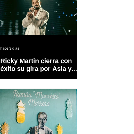
hace 3 días
Ricky Martin cierra con
éxito su gira por Asia y
Europa