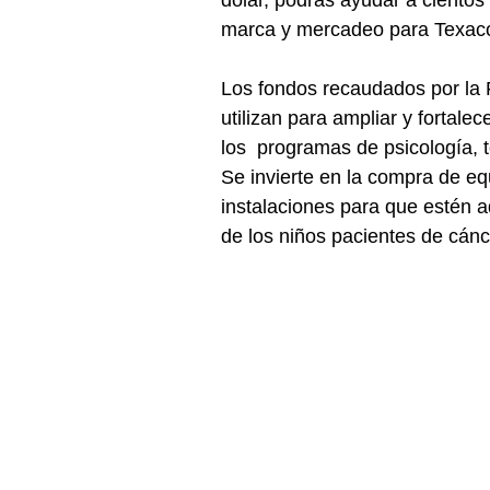
marca y mercadeo para Texaco
Los fondos recaudados por la
utilizan para ampliar y fortale
los  programas de psicología, t
Se invierte en la compra de eq
instalaciones para que estén a
de los niños pacientes de cánc