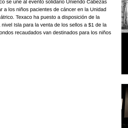
o se une al evento solidario Uniendo Cabezas 
 a los niños pacientes de cáncer en la Unidad 
átrico. Texaco ha puesto a disposición de la 
nivel Isla para la venta de los sellos a $1 de la 
ondos recaudados van destinados para los niños 