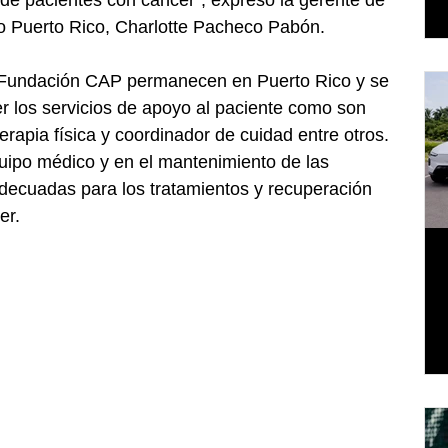
 Puerto Rico, Charlotte Pacheco Pabón.
 Fundación CAP permanecen en Puerto Rico y se 
cer los servicios de apoyo al paciente como son  
erapia física y coordinador de cuidad entre otros.  
uipo médico y en el mantenimiento de las 
decuadas para los tratamientos y recuperación 
er.