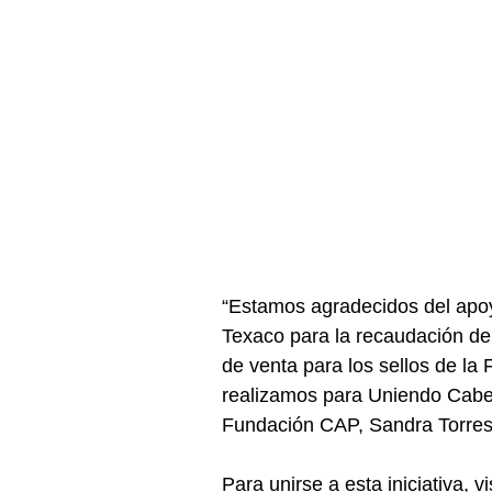
“Estamos agradecidos del apoy
Texaco para la recaudación de
de venta para los sellos de l
realizamos para Uniendo Cabeza
Fundación CAP, Sandra Torre
Para unirse a esta iniciativa, 