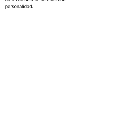
personalidad.