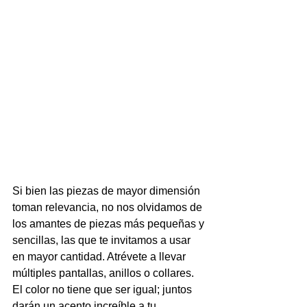
Si bien las piezas de mayor dimensión 
toman relevancia, no nos olvidamos de 
los amantes de piezas más pequeñas y 
sencillas, las que te invitamos a usar 
en mayor cantidad. Atrévete a llevar 
múltiples pantallas, anillos o collares. 
El color no tiene que ser igual; juntos 
darán un acento increíble a tu 