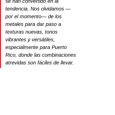
se han convertido en la 
tendencia. Nos olvidamos —
por el momento— de los 
metales para dar paso a 
texturas nuevas, tonos 
vibrantes y versátiles, 
especialmente para Puerto 
Rico, donde las combinaciones 
atrevidas son fáciles de llevar.  