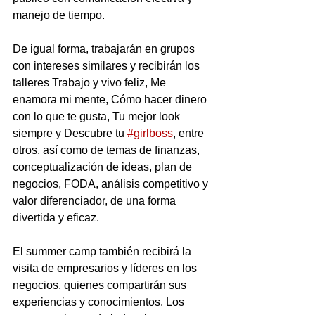
manejo de tiempo.
De igual forma, trabajarán en grupos 
con intereses similares y recibirán los 
talleres Trabajo y vivo feliz, Me 
enamora mi mente, Cómo hacer dinero 
con lo que te gusta, Tu mejor look 
siempre y Descubre tu 
#girlboss
, entre 
otros, así como de temas de finanzas, 
conceptualización de ideas, plan de 
negocios, FODA, análisis competitivo y 
valor diferenciador, de una forma 
divertida y eficaz.
El summer camp también recibirá la 
visita de empresarios y líderes en los 
negocios, quienes compartirán sus 
experiencias y conocimientos. Los 