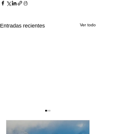
Ver todo
Entradas recientes