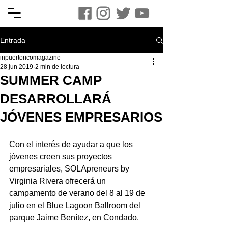
Entrada
inpuertoricomagazine
28 jun 2019
2 min de lectura
SUMMER CAMP
DESARROLLARÁ
JÓVENES EMPRESARIOS
Con el interés de ayudar a que los 
jóvenes creen sus proyectos 
empresariales, SOLApreneurs by 
Virginia Rivera ofrecerá un 
campamento de verano del 8 al 19 de 
julio en el Blue Lagoon Ballroom del 
parque Jaime Benítez, en Condado.