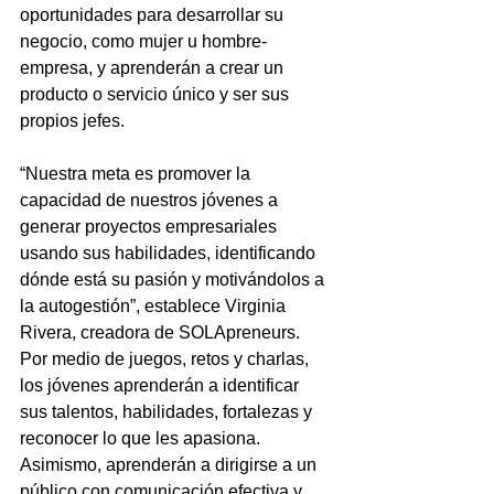
oportunidades para desarrollar su 
negocio, como mujer u hombre-
empresa, y aprenderán a crear un 
producto o servicio único y ser sus 
propios jefes.
“Nuestra meta es promover la 
capacidad de nuestros jóvenes a 
generar proyectos empresariales 
usando sus habilidades, identificando 
dónde está su pasión y motivándolos a 
la autogestión”, establece Virginia 
Rivera, creadora de SOLApreneurs.
Por medio de juegos, retos y charlas, 
los jóvenes aprenderán a identificar 
sus talentos, habilidades, fortalezas y 
reconocer lo que les apasiona. 
Asimismo, aprenderán a dirigirse a un 
público con comunicación efectiva y 