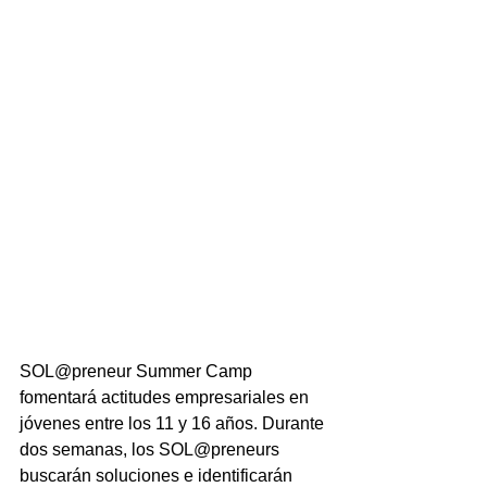
SOL@preneur Summer Camp 
fomentará actitudes empresariales en 
jóvenes entre los 11 y 16 años. Durante 
dos semanas, los SOL@preneurs 
buscarán soluciones e identificarán 