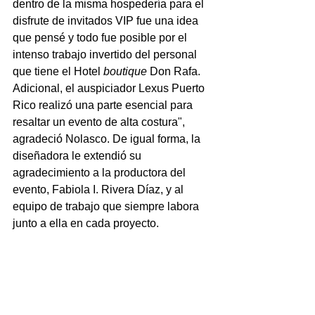
dentro de la misma hospedería para el 
disfrute de invitados VIP fue una idea 
que pensé y todo fue posible por el 
intenso trabajo invertido del personal 
que tiene el Hotel 
boutique
 Don Rafa. 
Adicional, el auspiciador Lexus Puerto 
Rico realizó una parte esencial para 
resaltar un evento de alta costura", 
agradeció Nolasco. De igual forma, la 
diseñadora le extendió su 
agradecimiento a la productora del 
evento, Fabiola I. Rivera Díaz, y al 
equipo de trabajo que siempre labora 
junto a ella en cada proyecto.