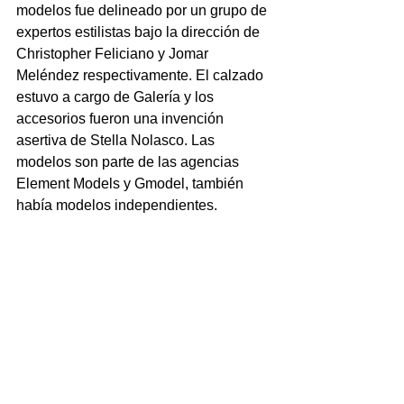
modelos fue delineado por un grupo de 
expertos estilistas bajo la dirección de 
Christopher Feliciano y Jomar 
Meléndez respectivamente. El calzado 
estuvo a cargo de Galería y los 
accesorios fueron una invención 
asertiva de Stella Nolasco. Las 
modelos son parte de las agencias 
Element Models y Gmodel, también 
había modelos independientes.