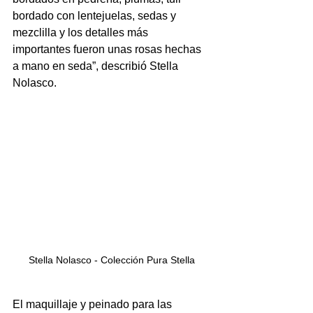
bordado con lentejuelas, sedas y 
mezclilla y los detalles más 
importantes fueron unas rosas hechas 
a mano en seda”, describió Stella 
Nolasco.
Stella Nolasco - Colección Pura Stella
El maquillaje y peinado para las 