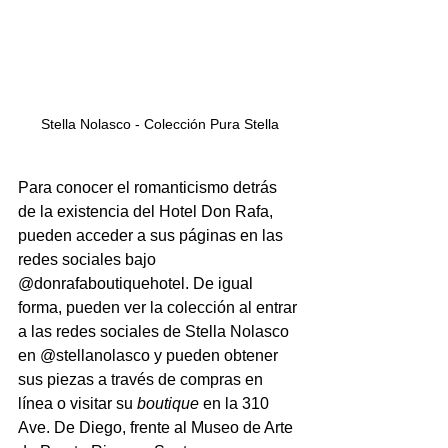
Stella Nolasco - Colección Pura Stella
Para conocer el romanticismo detrás 
de la existencia del Hotel Don Rafa, 
pueden acceder a sus páginas en las 
redes sociales bajo 
@donrafaboutiquehotel. De igual 
forma, pueden ver la colección al entrar 
a las redes sociales de Stella Nolasco 
en @stellanolasco y pueden obtener 
sus piezas a través de compras en 
línea o visitar su 
boutique 
en la 310 
Ave. De Diego, frente al Museo de Arte 