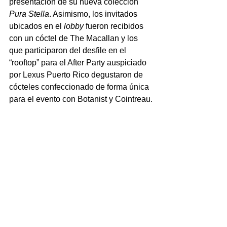
presentación de su nueva colección 
Pura Stella
. Asimismo, los invitados 
ubicados en el 
lobby
 fueron recibidos 
con un cóctel de The Macallan y los 
que participaron del desfile en el 
“rooftop” para el After Party auspiciado 
por Lexus Puerto Rico degustaron de 
cócteles confeccionado de forma única 
para el evento con Botanist y Cointreau.