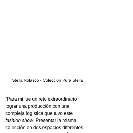
Stella Nolasco - Colección Pura Stella
“Para mi fue un reto extraordinario 
lograr una producción con una 
compleja logística que tuvo este 
fashion show
. Presentar la misma 
colección en dos espacios diferentes 