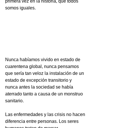
primera vez en la historia, que todos 
somos iguales.  
Nunca habíamos vivido en estado de 
cuarentena global, nunca pensamos 
que sería tan veloz la instalación de un 
estado de excepción transitorio y 
nunca antes la sociedad se había 
aterrado tanto a causa de un monstruo 
sanitario.  
Las enfermedades y las crisis no hacen 
diferencia entre personas. Los seres 