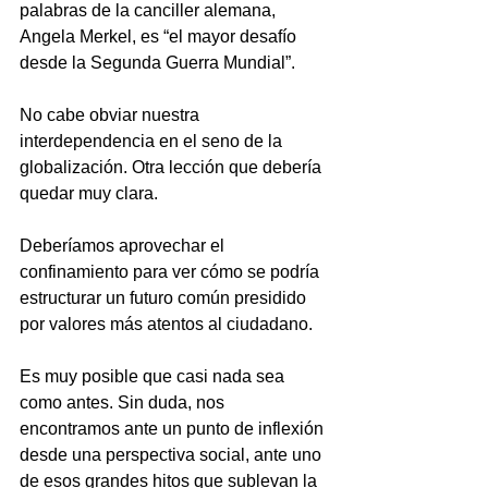
palabras de la canciller alemana, 
Angela Merkel, es “el mayor desafío 
desde la Segunda Guerra Mundial”. 
No cabe obviar nuestra 
interdependencia en el seno de la 
globalización. Otra lección que debería 
quedar muy clara. 
Deberíamos aprovechar el 
confinamiento para ver cómo se podría 
estructurar un futuro común presidido 
por valores más atentos al ciudadano.
Es muy posible que casi nada sea 
como antes. Sin duda, nos 
encontramos ante un punto de inflexión 
desde una perspectiva social, ante uno 
de esos grandes hitos que sublevan la 