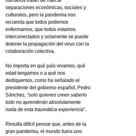
humanos tratan de marcar 
separaciones económicas, sociales y 
culturales, pero la pandemia nos 
recuerda que todos podemos 
enfermarnos, que todos estamos 
interconectados y solamente se puede 
detener la propagación del virus con la 
colaboración colectiva. 
No importa en qué país vivamos, qué 
edad tengamos o a qué nos 
dediquemos, como ha señalado el 
presidente del gobierno español, Pedro 
Sánchez, 
“
solo quienes creen saberlo 
todo no aprenderán absolutamente 
nada de esta traumática experiencia
”
.  
Resulta difícil pensar que, antes de la 
gran pandemia, el mundo fuera uno 