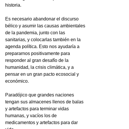
historia. 
Es necesario abandonar el discurso 
bélico y asumir las causas ambientales 
de la pandemia, junto con las 
sanitarias, y colocarlas también en la 
agenda política. Esto nos ayudaría a 
prepararnos positivamente para 
responder al gran desafío de la 
humanidad, la crisis climática, y a 
pensar en un gran pacto ecosocial y 
económico. 
Paradójico que grandes naciones 
tengan sus almacenes llenos de balas 
y artefactos para terminar vidas 
humanas, y vacíos los de 
medicamentos y artefactos para dar 