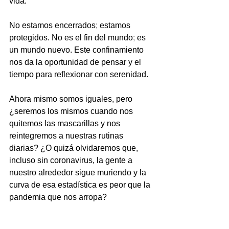
vida.
No estamos encerrados
;
 estamos 
protegidos. No es el fin del mundo
;
 es 
un mundo nuevo. Este confinamiento 
nos da la oportunidad de pensar y el 
tiempo para reflexionar con serenidad. 
Ahora mismo somos iguales, pero 
¿seremos los mismos cuando nos 
quitemos las mascarillas y nos 
reintegremos a nuestras rutinas 
diarias? ¿O quizá olvidaremos que, 
incluso sin coronavirus, la gente a 
nuestro alrededor sigue muriendo y la 
curva de esa estadística es peor que la 
pandemia que nos arropa? 