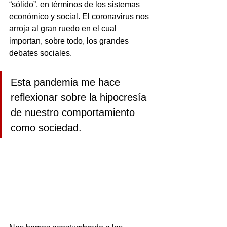
“
sólido
”
, en términos de los sistemas 
económico y social. El coronavirus nos 
arroja al gran ruedo en el cual 
importan, sobre todo, los grandes 
debates sociales. 
Esta pandemia me hace 
reflexionar sobre la hipocresía 
de nuestro comportamiento 
como sociedad. 