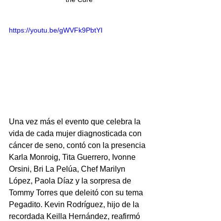
https://youtu.be/gWVFk9PbtYI
Una vez más el evento que celebra la 
vida de cada mujer diagnosticada con 
cáncer de seno, contó con la presencia 
Karla Monroig, Tita Guerrero, Ivonne 
Orsini, Bri La Pelúa, Chef Marilyn 
López, Paola Díaz y la sorpresa de 
Tommy Torres que deleitó con su tema 
Pegadito. Kevin Rodríguez, hijo de la 
recordada Keilla Hernández, reafirmó 