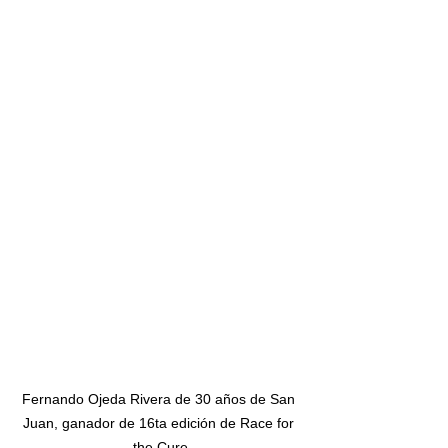
Fernando Ojeda Rivera de 30 años de San 
Juan, ganador de 16ta edición de Race for 
the Cure