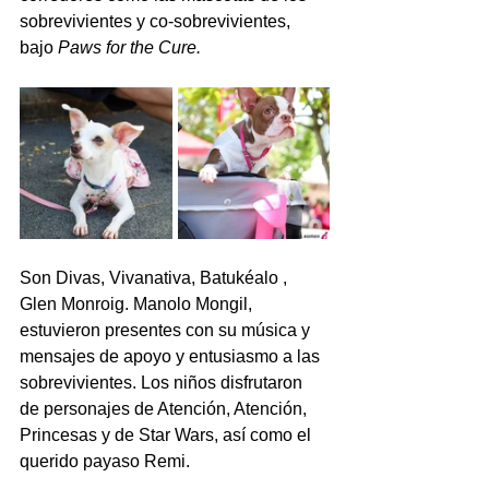
sobrevivientes y co-sobrevivientes, 
bajo 
Paws for the Cure.
Son Divas, Vivanativa, Batukéalo , 
Glen Monroig. Manolo Mongil, 
estuvieron presentes con su música y 
mensajes de apoyo y entusiasmo a las 
sobrevivientes. Los niños disfrutaron 
de personajes de Atención, Atención, 
Princesas y de Star Wars, así como el 
querido payaso Remi.