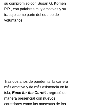
su compromiso con Susan G. Komen 
P.R., con palabras muy emotivas y su 
trabajo como parte del equipo de 
voluntarios. 
Tras dos años de pandemia, la carrera 
más emotiva y de más asistencia en la 
isla,
 Race for the Cure® , 
regresó de 
manera presencial con nuevos 
corredores como las mascotas de los 