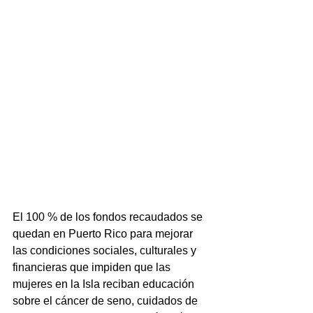
El 100 % de los fondos recaudados se 
quedan en Puerto Rico para mejorar 
las condiciones sociales, culturales y 
financieras que impiden que las 
mujeres en la Isla reciban educación 
sobre el cáncer de seno, cuidados de 