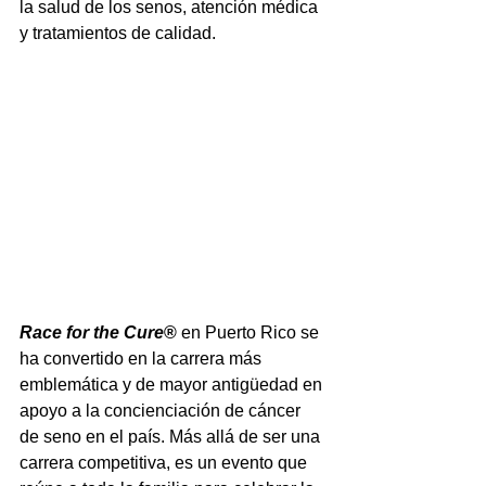
la salud de los senos, atención médica 
y tratamientos de calidad.
Race for the Cure
® 
en Puerto Rico se 
ha convertido en la carrera más 
emblemática y de mayor antigüedad en 
apoyo a la concienciación de cáncer 
de seno en el país. Más allá de ser una 
carrera competitiva, es un evento que 