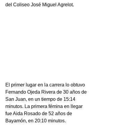
del Coliseo José Miguel Agrelot.
El primer lugar en la carrera lo obtuvo 
Fernando Ojeda Rivera de 30 años de 
San Juan, en un tiempo de 15:14 
minutos. La primera fémina en llegar 
fue Aida Rosado de 52 años de 
Bayamón, en 20:10 minutos.