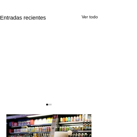
Ver todo
Entradas recientes