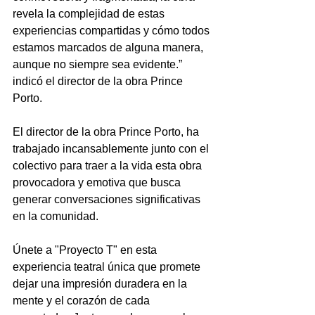
revela la complejidad de estas 
experiencias compartidas y cómo todos 
estamos marcados de alguna manera, 
aunque no siempre sea evidente.” 
indicó el director de la obra Prince 
Porto.
El director de la obra Prince Porto, ha 
trabajado incansablemente junto con el 
colectivo para traer a la vida esta obra 
provocadora y emotiva que busca 
generar conversaciones significativas 
en la comunidad.
Únete a "Proyecto T" en esta 
experiencia teatral única que promete 
dejar una impresión duradera en la 
mente y el corazón de cada 