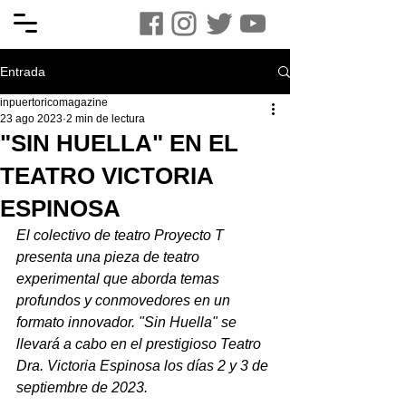
Entrada
inpuertoricomagazine
23 ago 2023
2 min de lectura
"SIN HUELLA" EN EL
TEATRO VICTORIA
ESPINOSA
El colectivo de teatro Proyecto T 
presenta una pieza de teatro 
experimental que aborda temas 
profundos y conmovedores en un 
formato innovador. "Sin Huella" se 
llevará a cabo en el prestigioso Teatro 
Dra. Victoria Espinosa los días 2 y 3 de 
septiembre de 2023.