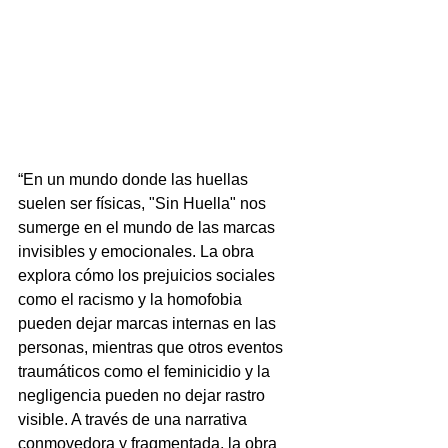
“En un mundo donde las huellas 
suelen ser físicas, "Sin Huella" nos 
sumerge en el mundo de las marcas 
invisibles y emocionales. La obra 
explora cómo los prejuicios sociales 
como el racismo y la homofobia 
pueden dejar marcas internas en las 
personas, mientras que otros eventos 
traumáticos como el feminicidio y la 
negligencia pueden no dejar rastro 
visible. A través de una narrativa 
conmovedora y fragmentada, la obra 