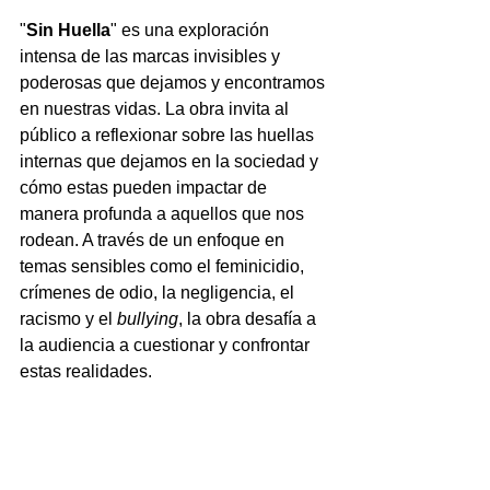
"
Sin Huella
" es una exploración 
intensa de las marcas invisibles y 
poderosas que dejamos y encontramos 
en nuestras vidas. La obra invita al 
público a reflexionar sobre las huellas 
internas que dejamos en la sociedad y 
cómo estas pueden impactar de 
manera profunda a aquellos que nos 
rodean. A través de un enfoque en 
temas sensibles como el feminicidio, 
crímenes de odio, la negligencia, el 
racismo y el 
bullying
, la obra desafía a 
la audiencia a cuestionar y confrontar 
estas realidades.