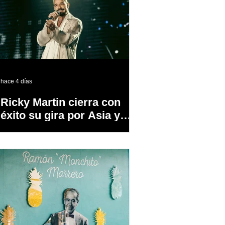
hace 4 días
Ricky Martin cierra con
éxito su gira por Asia y
Europa