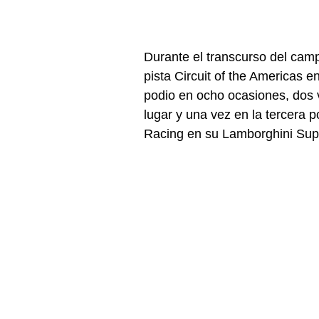
Durante el transcurso del ca
pista Circuit of the Americas 
podio en ocho ocasiones, dos 
lugar y una vez en la tercera 
Racing en su Lamborghini Sup