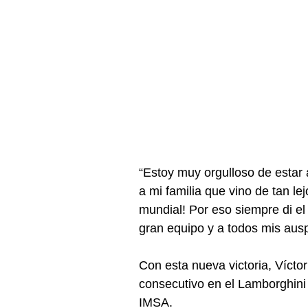
“Estoy muy orgulloso de estar
a mi familia que vino de tan le
mundial! Por eso siempre di el 
gran equipo y a todos mis ausp
Con esta nueva victoria, Víct
consecutivo en el Lamborghini 
IMSA. 