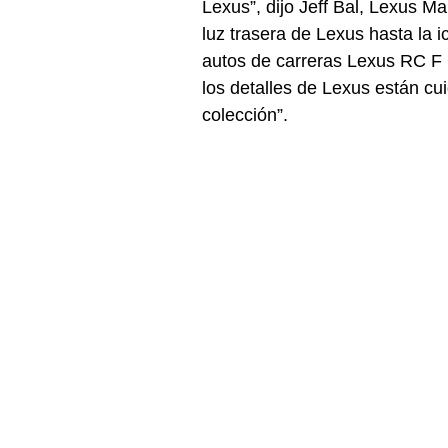
Lexus”, dijo Jeff Bal, Lexus Ma
luz trasera de Lexus hasta la i
autos de carreras Lexus RC F
los detalles de Lexus están c
colección”.