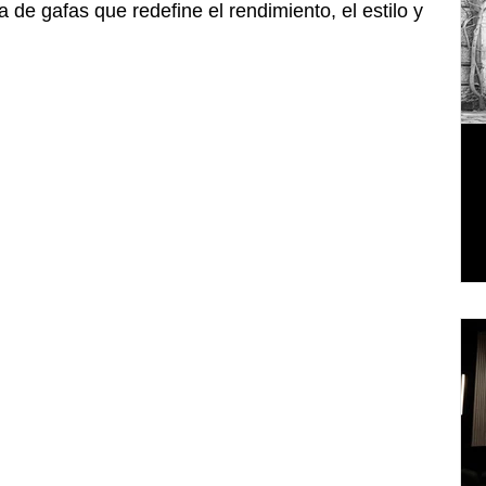
 de gafas que redefine el rendimiento, el estilo y 