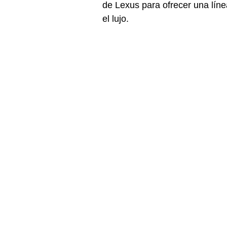
de Lexus para ofrecer una línea
el lujo.