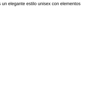
s un elegante estilo unisex con elementos 