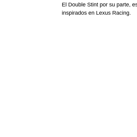
El Double Stint por su parte, e
inspirados en Lexus Racing. 