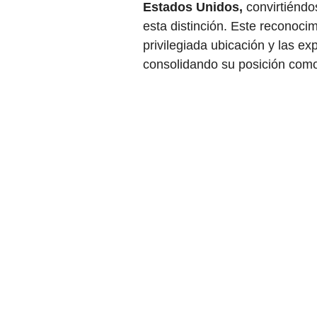
Estados Unidos, 
convirtiéndo
esta distinción. Este reconocim
privilegiada ubicación y las e
consolidando su posición como 