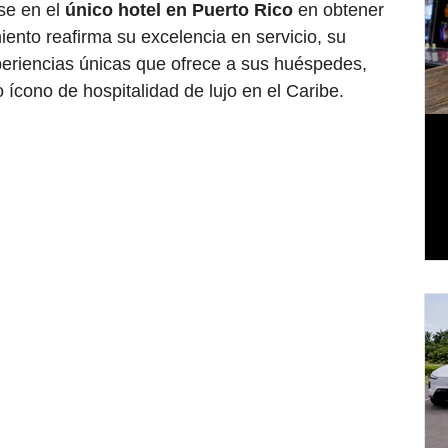
se en el 
único hotel en Puerto Rico
 en obtener 
iento reafirma su excelencia en servicio, su 
xperiencias únicas que ofrece a sus huéspedes, 
ícono de hospitalidad de lujo en el Caribe.