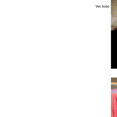
Ver todo