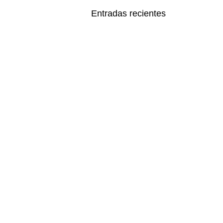
Entradas recientes