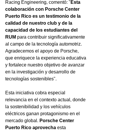
Racing Engineering, comentó: "
Esta 
colaboración con Porsche Center 
Puerto Rico es un testimonio de la 
calidad de nuestro club
y de la 
capacidad de los estudiantes del 
RUM
 para contribuir significativamente 
al campo de la tecnología automotriz. 
Agradecemos el apoyo de Porsche, 
que enriquece la experiencia educativa 
y fortalece nuestro objetivo de avanzar 
en la investigación y desarrollo de 
tecnologías sostenibles".
Esta iniciativa cobra especial 
relevancia en el contexto actual, donde 
la sostenibilidad y los vehículos 
eléctricos ganan protagonismo en el 
mercado global. 
Porsche Center 
Puerto Rico aprovecha
 esta 