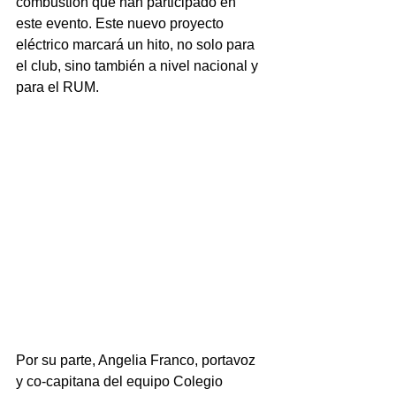
combustión que han participado en 
este evento. Este nuevo proyecto 
eléctrico marcará un hito, no solo para 
el club, sino también a nivel nacional y 
para el RUM.
Por su parte, Angelia Franco, portavoz 
y co-capitana del equipo Colegio 