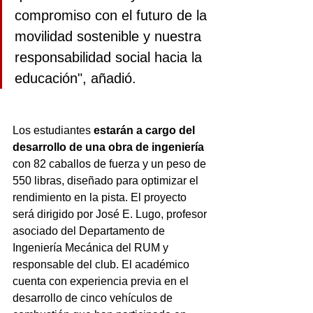
compromiso con el futuro de la 
movilidad sostenible y nuestra 
responsabilidad social hacia la 
educación", añadió.
Los estudiantes 
estarán a cargo del 
desarrollo de una obra de ingeniería 
con 82 caballos de fuerza y un peso de 
550 libras, diseñado para optimizar el 
rendimiento en la pista. El proyecto 
será dirigido por José E. Lugo, profesor 
asociado del Departamento de 
Ingeniería Mecánica del RUM y 
responsable del club. El académico 
cuenta con experiencia previa en el 
desarrollo de cinco vehículos de 