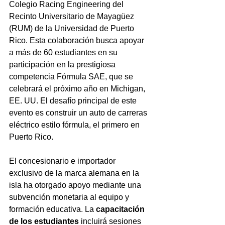
Colegio Racing Engineering del 
Recinto Universitario de Mayagüez 
(RUM) de la Universidad de Puerto 
Rico. Esta colaboración busca apoyar 
a más de 60 estudiantes en su 
participación en la prestigiosa 
competencia Fórmula SAE, que se 
celebrará el próximo año en Michigan, 
EE. UU. El desafío principal de este 
evento es construir un auto de carreras 
eléctrico estilo fórmula, el primero en 
Puerto Rico.
El concesionario e importador 
exclusivo de la marca alemana en la 
isla ha otorgado apoyo mediante una 
subvención monetaria al equipo y 
formación educativa. La 
capacitación 
de los estudiantes
 incluirá sesiones 