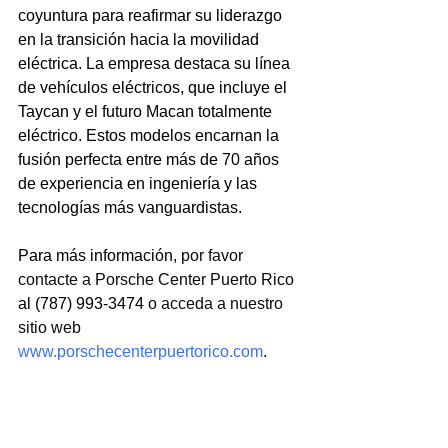
coyuntura para reafirmar su liderazgo 
en la transición hacia la movilidad 
eléctrica. La empresa destaca su línea 
de vehículos eléctricos, que incluye el 
Taycan y el futuro Macan totalmente 
eléctrico. Estos modelos encarnan la 
fusión perfecta entre más de 70 años 
de experiencia en ingeniería y las 
tecnologías más vanguardistas.
Para más información, 
por favor 
contacte a Porsche Center Puerto Rico 
al (787) 993-3474 
o acceda a nuestro 
sitio web
www.porschecenterpuertorico.com
.