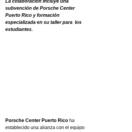
La colaboración incluye una 
subvención de Porsche Center 
Puerto Rico y formación 
especializada en su taller para  los 
estudiantes.
Porsche Center Puerto Rico
 ha 
establecido una alianza con el equipo 