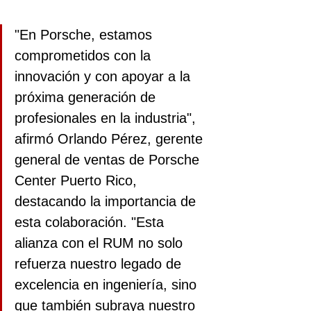
"En Porsche, estamos 
comprometidos con la 
innovación y con apoyar a la 
próxima generación de 
profesionales en la industria", 
afirmó Orlando Pérez, gerente 
general de ventas de Porsche 
Center Puerto Rico, 
destacando la importancia de 
esta colaboración. "Esta 
alianza con el RUM no solo 
refuerza nuestro legado de 
excelencia en ingeniería, sino 
que también subraya nuestro 