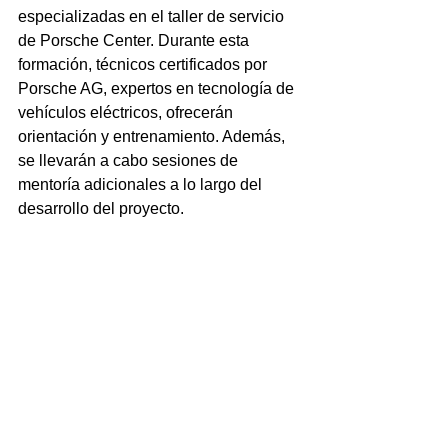
especializadas en el taller de servicio 
de Porsche Center. Durante esta 
formación, técnicos certificados por 
Porsche AG, expertos en tecnología de 
vehículos eléctricos, ofrecerán 
orientación y entrenamiento. Además, 
se llevarán a cabo sesiones de 
mentoría adicionales a lo largo del 
desarrollo del proyecto.