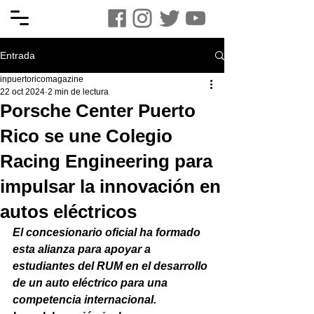
Entrada
inpuertoricomagazine
22 oct 2024
2 min de lectura
Porsche Center Puerto
Rico se une Colegio
Racing Engineering para
impulsar la innovación en
autos eléctricos
El concesionario oficial ha formado 
esta alianza para apoyar a 
estudiantes del RUM en el desarrollo 
de un auto eléctrico para una 
competencia internacional.