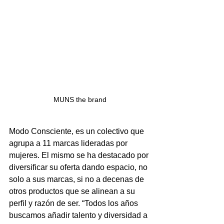
MUNS the brand
Modo Consciente, es un colectivo que 
agrupa a 11 marcas lideradas por 
mujeres. El mismo se ha destacado por 
diversificar su oferta dando espacio, no 
solo a sus marcas, si no a decenas de 
otros productos que se alinean a su 
perfil y razón de ser. “Todos los años 
buscamos añadir talento y diversidad a 