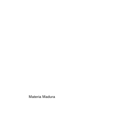
Materia Madura