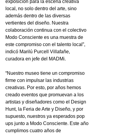
exposición para la escena creativa 
local, no solo dentro del arte, sino 
además dentro de las diversas 
vertientes del diseño. Nuestra 
colaboración continua con el colectivo 
Modo Consciente es una muestra de 
este compromiso con el talento local”, 
indicó Marilú Purcell Villafañe, 
curadora en jefe del MADMi.
“Nuestro museo tiene un compromiso 
firme con impulsar las industrias 
creativas. Por esto, por años hemos 
creado eventos que promuevan a los 
artistas y diseñadores como el Design 
Hunt, la Feria de Arte y Diseño, y por 
supuesto, nuestros ya esperados pop 
ups junto a Modo Consciente. Este año 
cumplimos cuatro años de 