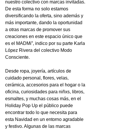
nuestro colectivo con marcas invitadas. 
De esta forma no solo estamos 
diversificando la oferta, sino además y 
más importante, dando la oportunidad 
a otras marcas de promover sus 
creaciones en este espacio único que 
es el MADMi”, indico por su parte Karla 
López Rivera del colectivo Modo 
Consciente. 
Desde ropa, joyería, artículos de 
cuidado personal, flores, velas, 
cerámica, accesorios para el hogar o la 
oficina, curiosidades para niñxs, libros, 
esmaltes, y muchas cosas más, en el 
Holiday Pop Up el público puede 
encontrar todo lo que necesita para 
esta Navidad en un entorno agradable 
y festivo. Algunas de las marcas 