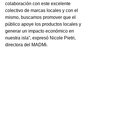
colaboración con este excelente 
colectivo de marcas locales y con el 
mismo, buscamos promover que el 
público apoye los productos locales y 
generar un impacto económico en 
nuestra isla”, expresó Nicole Pietri, 
directora del MADMi.