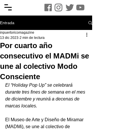
Entrada
inpuertoricomagazine
13 dic 2023
2 min de lectura
Por cuarto año
consecutivo el MADMi se
une al colectivo Modo
Consciente
El “Holiday Pop Up” se celebrará 
durante tres fines de semana en el mes 
de diciembre y reunirá a decenas de 
marcas locales.
El Museo de Arte y Diseño de Miramar 
(MADMi), se une al colectivo de 