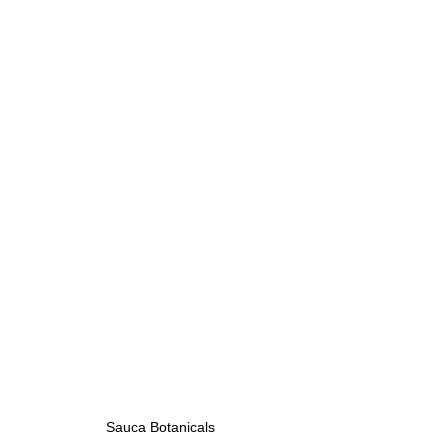
Sauca Botanicals