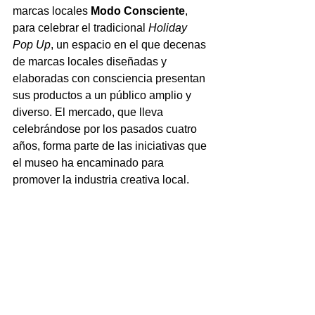
marcas locales 
Modo Consciente
, 
para celebrar el tradicional 
Holiday 
Pop Up
, un espacio en el que decenas 
de marcas locales diseñadas y 
elaboradas con consciencia presentan 
sus productos a un público amplio y 
diverso. El mercado, que lleva 
celebrándose por los pasados cuatro 
años, forma parte de las iniciativas que 
el museo ha encaminado para 
promover la industria creativa local.