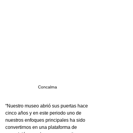
Concalma
“Nuestro museo abrió sus puertas hace 
cinco años y en este periodo uno de 
nuestros enfoques principales ha sido 
convertirnos en una plataforma de 