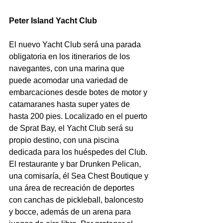
Peter Island Yacht Club
El nuevo Yacht Club será una parada 
obligatoria en los itinerarios de los 
navegantes, con una marina que 
puede acomodar una variedad de 
embarcaciones desde botes de motor y 
catamaranes hasta super yates de 
hasta 200 pies. Localizado en el puerto 
de Sprat Bay, el Yacht Club será su 
propio destino, con una piscina 
dedicada para los huéspedes del Club. 
El restaurante y bar Drunken Pelican, 
una comisaría, él Sea Chest Boutique y 
una área de recreación de deportes 
con canchas de pickleball, baloncesto 
y bocce, además de un arena para 