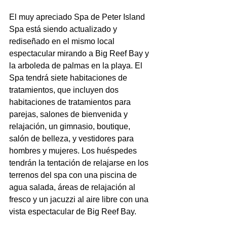
El muy apreciado Spa de Peter Island 
Spa está siendo actualizado y 
rediseñado en el mismo local 
espectacular mirando a Big Reef Bay y 
la arboleda de palmas en la playa. El 
Spa tendrá siete habitaciones de 
tratamientos, que incluyen dos 
habitaciones de tratamientos para 
parejas, salones de bienvenida y 
relajación, un gimnasio, boutique, 
salón de belleza, y vestidores para 
hombres y mujeres. Los huéspedes 
tendrán la tentación de relajarse en los 
terrenos del spa con una piscina de 
agua salada, áreas de relajación al 
fresco y un jacuzzi al aire libre con una 
vista espectacular de Big Reef Bay.