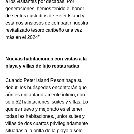
a los visitantes por décadas. Por 
generaciones, hemos tenido el honor 
de ser los custodios de Peter Island y 
estamos ansiosos de compartir nuestra 
revitalizado tesoro caribeño una vez 
más en el 2024”.
Nuevas habitaciones con vistas a la 
playa y villas de lujo restauradas
Cuando Peter Island Resort haga su 
debut, los huéspedes encontrarán que 
aún es encantadoramente íntimo, con 
solo 52 habitaciones, suites y villas. Lo 
que es nuevo y mejorado es el tener 
todas las habitaciones, junior suites y 
villas de dos cuartos privilegiadamente 
situadas a la orilla de la playa a solo 