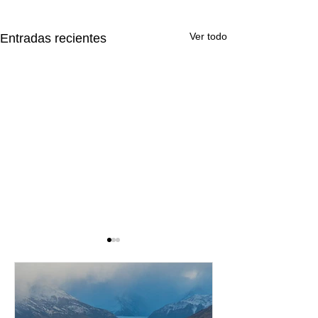
Ver todo
Entradas recientes