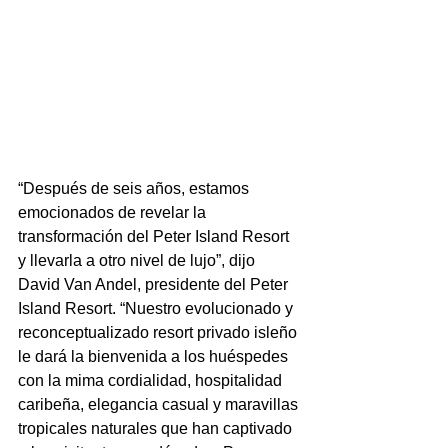
“Después de seis años, estamos 
emocionados de revelar la 
transformación del Peter Island Resort 
y llevarla a otro nivel de lujo”, dijo 
David Van Andel, presidente del Peter 
Island Resort. “Nuestro evolucionado y 
reconceptualizado resort privado isleño 
le dará la bienvenida a los huéspedes 
con la mima cordialidad, hospitalidad 
caribeña, elegancia casual y maravillas 
tropicales naturales que han captivado 