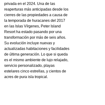
privada en el 2024. Una de las 
reaperturas más anticipadas desde los 
cierres de las propiedades a causa de 
la temporada de huracanes del 2017 
en las Islas Vírgenes, Peter Island 
Resort ha estado pasando por una 
transformación por más de seis años. 
Su evolución incluye nuevas y 
actualizadas habitaciones y facilidades 
de última generación. Lo que si queda 
es el mismo ambiente de lujo relajado, 
servicio personalizado, playas 
estelares cinco estrellas, y cientos de 
acres de pura isla tropical.