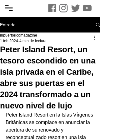
Entrada
inpuertoricomagazine
1 feb 2024
4 min de lectura
Peter Island Resort, un
tesoro escondido en una
isla privada en el Caribe,
abre sus puertas en el
2024 transformado a un
nuevo nivel de lujo
Peter Island Resort en la Islas Vírgenes 
Británicas se complace en anunciar la 
apertura de su renovado y 
reconceptualizado resort en una isla 