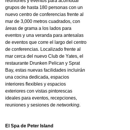
reuniones y eventos para acomodar 
grupos de hasta 180 personas con un 
nuevo centro de conferencias frente al 
mar de 3,000 metros cuadrados, con 
áreas de grama a los lados para 
eventos y una veranda para antesalas 
de eventos que corre el largo del centro 
de conferencias. Localizado frente al 
mar cerca del nuevo Club de Yates, el 
restaurante Drunken Pelican y Sprat 
Bay, estas nuevas facilidades incluirán 
una cocina dedicada, espacios 
interiores flexibles y espacios 
exteriores con vistas pintorescas 
ideales para eventos, recepciones, 
reuniones y sesiones de 
networking
.
El Spa de Peter Island