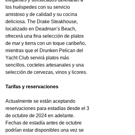
los huéspedes con su servicio 
amistoso y de calidad y su cocina 
deliciosa. The Drake Steakhouse, 
localizado en Deadman’s Beach, 
ofrecerá una fina selección de platos 
de mar y tierra con un toque caribeño, 
mientras que el Drunken Pelican del 
Yacht Club servirá platos más 
sencillos, cocteles artesanales y una 
selección de cervezas, vinos y licores.
Tarifas y reservaciones
Actualmente se están aceptando 
reservaciones para estadías desde el 3 
de octubre de 2024 en adelante. 
Fechas de estadía antes de octubre 
podrían estar disponibles una vez se 