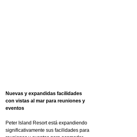
Nuevas y expandidas facilidades 
con vistas al mar para reuniones y 
eventos
Peter Island Resort está expandiendo 
significativamente sus facilidades para 