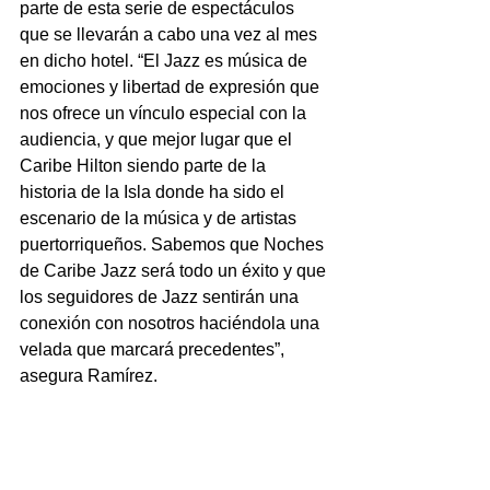
parte de esta serie de espectáculos 
que se llevarán a cabo una vez al mes 
en dicho hotel. “El Jazz es música de 
emociones y libertad de expresión que 
nos ofrece un vínculo especial con la 
audiencia,
 y que mejor lugar que el 
Caribe Hilton siendo parte de la 
historia 
de la Isla donde ha sido el 
escenario de la música y de artistas 
puertorriqueños. Sabemos que Noches 
de Caribe Jazz será todo un éxito y que 
los seguidores de Jazz sentirán una 
conexión con nosotros haciéndola una 
velada que marcará precedentes”, 
asegura Ramírez.