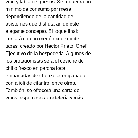
vino y tabla de quesos. Se requerirá un 
mínimo de consumo por mesa 
dependiendo de la cantidad de 
asistentes que disfrutarán de este 
elegante concepto. El toque final: 
contará con un menú exquisito de 
tapas, creado por Hector Prieto, Chef 
Ejecutivo de la hospedería. Algunos de 
los protagonistas será el ceviche de 
chillo fresco en parcha local, 
empanadas de chorizo acompañado 
con alioli de cilantro, entre otros. 
También, se ofrecerá una carta de 
vinos, espumosos, coctelería y más.