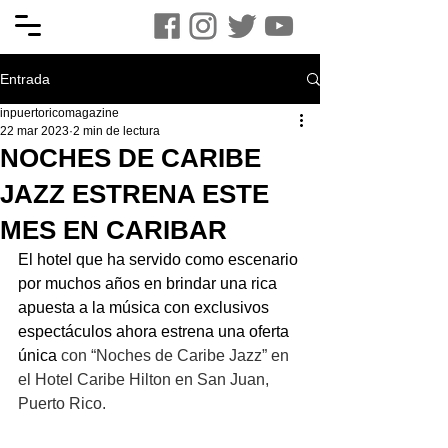
Entrada
inpuertoricomagazine
22 mar 2023
2 min de lectura
NOCHES DE CARIBE
JAZZ ESTRENA ESTE
MES EN CARIBAR
El hotel que ha servido como escenario 
por muchos años en brindar una rica 
apuesta a la música con exclusivos 
espectáculos ahora estrena una oferta 
única 
con “Noches de Caribe Jazz” en 
el Hotel Caribe Hilton en San Juan, 
Puerto Rico.