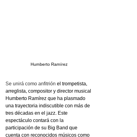
Humberto Ramírez
Se unirá como anfitrión
 el trompetista, 
arreglista, compositor y director musical 
Humberto Ramírez que ha plasmado 
una trayectoria indiscutible con más de 
tres décadas en el jazz. Este 
espectáculo contará con la 
participación de su Big Band que 
cuenta con reconocidos músicos como 