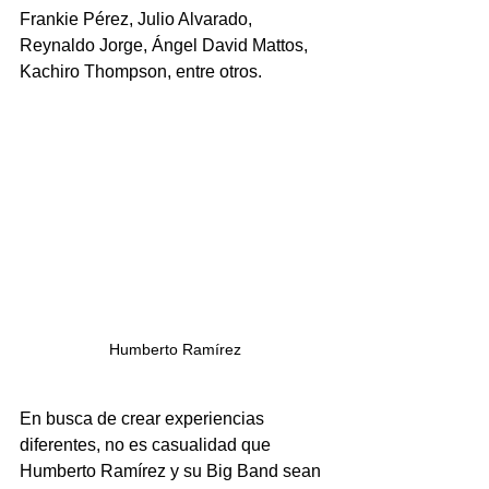
Frankie Pérez, Julio Alvarado, 
Reynaldo Jorge, Ángel David Mattos, 
Kachiro Thompson, entre otros.
Humberto Ramírez
En busca de crear experiencias 
diferentes, no es casualidad que 
Humberto Ramírez y su Big Band sean 