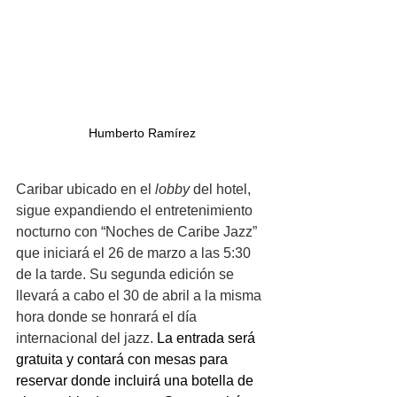
Humberto Ramírez
Caribar ubicado en el 
lobby
 del hotel, 
sigue expandiendo el entretenimiento 
nocturno con “Noches de Caribe Jazz” 
que iniciará el 26 de marzo a las 5:30 
de la tarde. Su segunda edición se 
llevará a cabo el 30 de abril a la misma 
hora donde se honrará el día 
internacional del jazz. 
La entrada será 
gratuita y contará con mesas para 
reservar donde incluirá una botella de 