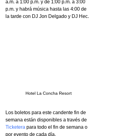
a.m. a 1:00 p.m. y de 1:00 p.m. a 3:00 
p.m. y habrá música hasta las 4:00 de 
la tarde con DJ Jon Delgado y DJ Hec.
Hotel La Concha Resort
Los boletos para este candente fin de 
semana están disponibles a través de 
Ticketera
 para todo el fin de semana o 
por evento de cada día.