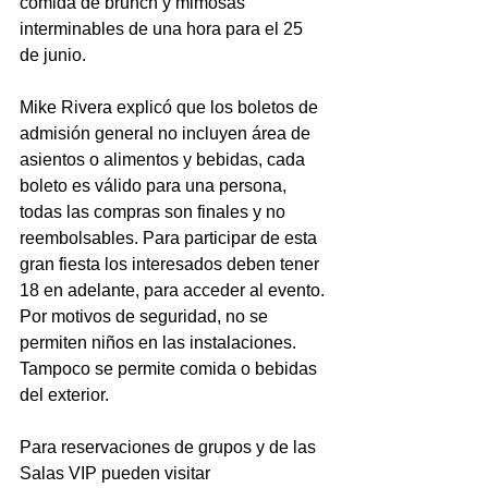
comida de brunch y mimosas 
interminables de una hora para el 25 
de junio.
Mike Rivera explicó que los boletos de 
admisión general no incluyen área de 
asientos o alimentos y bebidas, cada 
boleto es válido para una persona, 
todas las compras son finales y no 
reembolsables. Para participar de esta 
gran fiesta los interesados deben tener 
18 en adelante, para acceder al evento. 
Por motivos de seguridad, no se 
permiten niños en las instalaciones. 
Tampoco se permite comida o bebidas 
del exterior. 
Para reservaciones de grupos y de las 
Salas VIP pueden visitar 