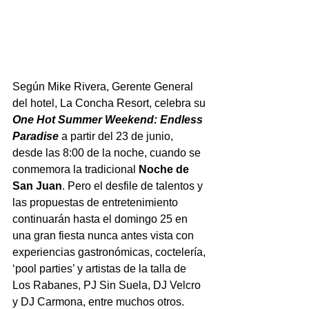
Según Mike Rivera, Gerente General 
del hotel, La Concha Resort, celebra su 
One Hot Summer Weekend: Endless 
Paradise 
a partir del 23 de junio, 
desde las 8:00 de la noche, cuando se 
conmemora la tradicional 
Noche de 
San Juan
. Pero el desfile de talentos y 
las propuestas de entretenimiento 
continuarán hasta el domingo 25 en 
una gran fiesta nunca antes vista con 
experiencias gastronómicas, coctelería, 
‘pool parties’ y artistas de la talla de 
Los Rabanes, PJ Sin Suela, DJ Velcro 
y DJ Carmona, entre muchos otros.