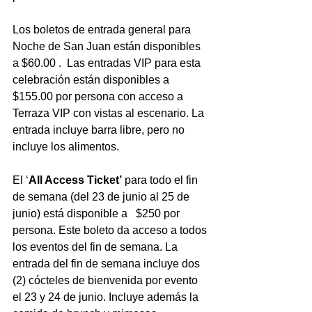
Los boletos de entrada general para 
Noche de San Juan están disponibles 
a $60.00 .  Las entradas VIP para esta 
celebración están disponibles a 
$155.00 por persona con acceso a 
Terraza VIP con vistas al escenario. La 
entrada incluye barra libre, pero no 
incluye los alimentos.
El ‘
All Access Ticket’
 para todo el fin 
de semana (del 23 de junio al 25 de 
junio) está disponible a   $250 por 
persona. Este boleto da acceso a todos 
los eventos del fin de semana. La 
entrada del fin de semana incluye dos 
(2) cócteles de bienvenida por evento 
el 23 y 24 de junio. Incluye además la 