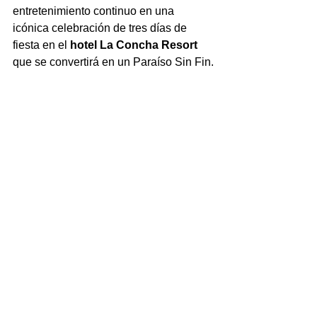
entretenimiento continuo en una 
icónica celebración de tres días de 
fiesta en el 
hotel La Concha Resort
que se convertirá en un Paraíso Sin Fin.