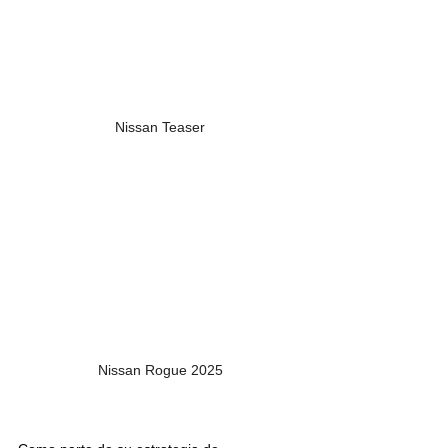
Nissan Teaser
Nissan Rogue 2025