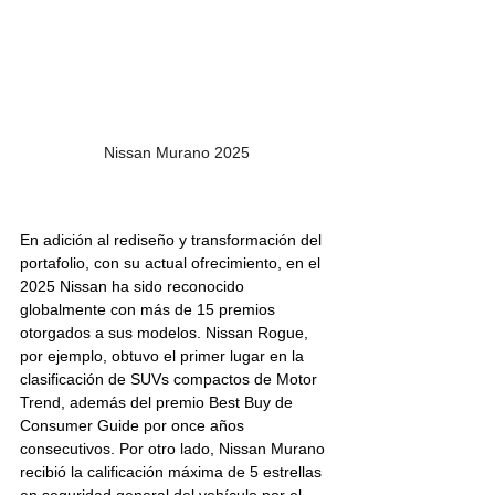
Nissan Murano 2025
En adición al rediseño y transformación del 
portafolio, con su actual ofrecimiento, en el 
2025 Nissan ha sido reconocido 
globalmente con más de 15 premios 
otorgados a sus modelos. Nissan Rogue, 
por ejemplo, obtuvo el primer lugar en la 
clasificación de SUVs compactos de Motor 
Trend, además del premio Best Buy de 
Consumer Guide por once años 
consecutivos. Por otro lado, Nissan Murano 
recibió la calificación máxima de 5 estrellas 