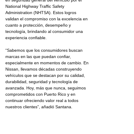
en seguridad general del vehículo por el 
National Highway Traffic Safety 
Administration (NHTSA). Estos logros 
validan el compromiso con la excelencia en 
cuanto a protección, desempeño y 
tecnología, brindando al consumidor una 
experiencia confiable.
“Sabemos que los consumidores buscan 
marcas en las que puedan confiar, 
especialmente en momentos de cambio. En 
Nissan, llevamos décadas construyendo 
vehículos que se destacan por su calidad, 
durabilidad, seguridad y tecnología de 
avanzada. Hoy, más que nunca, seguimos 
comprometidos con Puerto Rico y en 
continuar ofreciendo valor real a todos 
nuestros clientes”, añadió Santana.