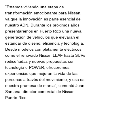
"Estamos viviendo una etapa de 
transformación emocionante para Nissan, 
ya que la innovación es parte esencial de 
nuestro ADN. Durante los próximos años, 
presentaremos en Puerto Rico una nueva 
generación de vehículos que elevarán el 
estándar de diseño, eficiencia y tecnología. 
Desde modelos completamente eléctricos 
como el renovado Nissan LEAF hasta SUVs 
rediseñadas y nuevas propuestas con 
tecnología e-POWER, ofreceremos 
experiencias que mejoran la vida de las 
personas a través del movimiento, y esa es 
nuestra promesa de marca”, comentó Juan 
Santana, director comercial de Nissan 
Puerto Rico.