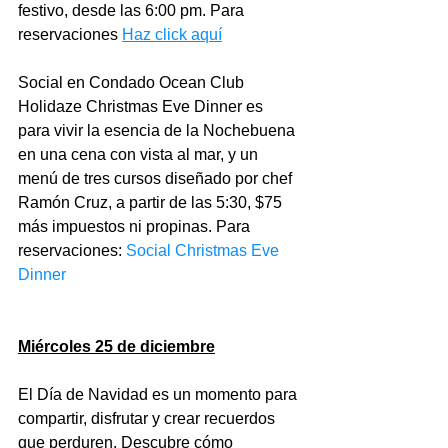
festivo, desde las 6:00 pm. Para 
reservaciones 
Haz click aquí
Social en Condado Ocean Club 
Holidaze Christmas Eve Dinner es 
para vivir la esencia de la Nochebuena 
en una cena con vista al mar, y un 
menú de tres cursos diseñado por chef 
Ramón Cruz, a partir de las 5:30, $75 
más impuestos ni propinas. Para 
reservaciones: 
Social Christmas Eve 
Dinner
Miércoles 25 de diciembre
El Día de Navidad es un momento para 
compartir, disfrutar y crear recuerdos 
que perduren. Descubre cómo 