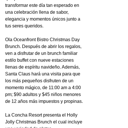
transformar este día tan esperado en 
una celebración llena de sabor, 
elegancia y momentos únicos junto a 
tus seres queridos.
Ola Oceanfront Bistro Christmas Day 
Brunch. Después de abrir los regalos, 
ven a disfrutar de un brunch familiar 
estilo buffet con nueve estaciones 
llenas de espíritu navideño. Además, 
Santa Claus hará una visita para que 
los más pequeños disfruten de un 
momento mágico, de 11:00 am a 4:00 
pm; $90 adultos y $45 niños menores 
de 12 años más impuestos y propinas.
La Concha Resort presenta el Holly 
Jolly Christmas Brunch el cual incluye 