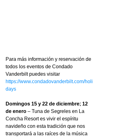
Para más información y reservación de 
todos los eventos de Condado 
Vanderbilt puedes visitar
https://www.condadovanderbilt.com/holi
days
Domingos 15 y 22 de diciembre; 12 
de enero
 – Tuna de Segreles en La 
Concha Resort es vivir el espíritu 
navideño con esta tradición que nos 
transportará a las raíces de la música 