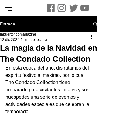
Entrada
inpuertoricomagazine
12 dic 2024
5 min de lectura
La magia de la Navidad en
The Condado Collection
En esta época del año, disfrutamos del 
espíritu festivo al máximo, por lo cual 
The Condado Collection tiene 
preparado para visitantes locales y sus 
huéspedes una serie de eventos y 
actividades especiales que celebran la 
temporada.