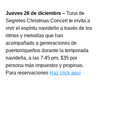
Jueves 26 de diciembre –
 Tuna de 
Segreles Christmas Concert te invita a 
vivir el espíritu navideño a través de los 
ritmos y melodías que han 
acompañado a generaciones de 
puertorriqueños durante la temporada 
navideña, a las 7:45 pm, $35 por 
persona más impuestos y propinas. 
Para reservaciones 
Haz click aquí