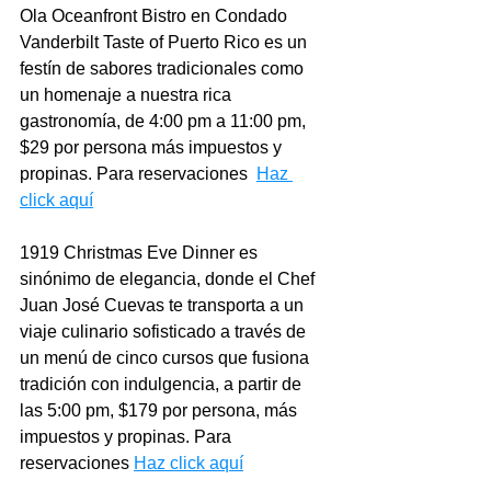
Ola Oceanfront Bistro en Condado 
Vanderbilt Taste of Puerto Rico es un 
festín de sabores tradicionales como 
un homenaje a nuestra rica 
gastronomía, de 4:00 pm a 11:00 pm, 
$29 por persona más impuestos y 
propinas. Para reservaciones  
Haz 
click aquí
1919 Christmas Eve Dinner es 
sinónimo de elegancia, donde el Chef 
Juan José Cuevas te transporta a un 
viaje culinario sofisticado a través de 
un menú de cinco cursos que fusiona 
tradición con indulgencia, a partir de 
las 5:00 pm, $179 por persona, más 
impuestos y propinas. Para 
reservaciones 
Haz click aquí