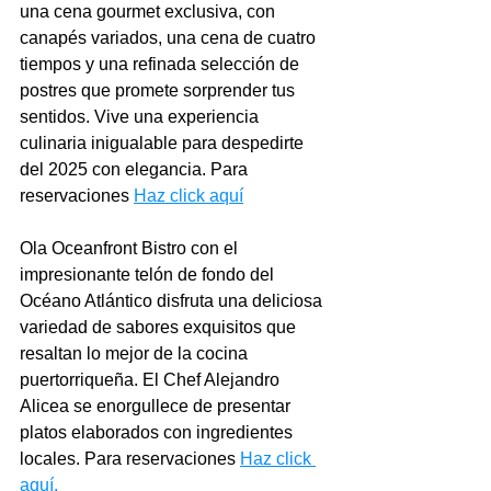
una cena gourmet exclusiva, con 
canapés variados, una cena de cuatro 
tiempos y una refinada selección de 
postres que promete sorprender tus 
sentidos. Vive una experiencia 
culinaria inigualable para despedirte 
del 2025 con elegancia. Para 
reservaciones 
Haz click aquí
Ola Oceanfront Bistro con el 
impresionante telón de fondo del 
Océano Atlántico disfruta una deliciosa 
variedad de sabores exquisitos que 
resaltan lo mejor de la cocina 
puertorriqueña. El Chef Alejandro 
Alicea se enorgullece de presentar 
platos elaborados con ingredientes 
locales. Para reservaciones 
Haz click 
aquí
.