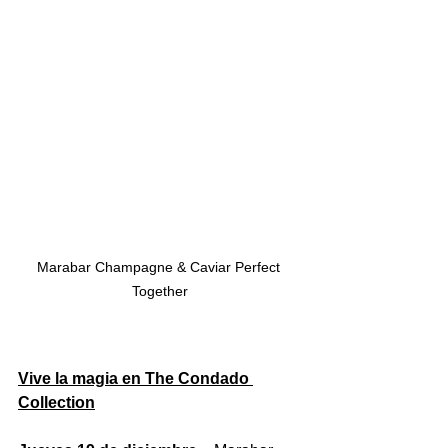
Marabar Champagne & Caviar Perfect 
Together
Vive la magia en The Condado 
Collection