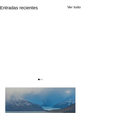
Ver todo
Entradas recientes