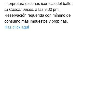
interpretará escenas icónicas del ballet 
El Cascanueces
, a las 9:30 pm. 
Reservación requerida con mínimo de 
consumo más impuestos y propinas. 
Haz click aquí