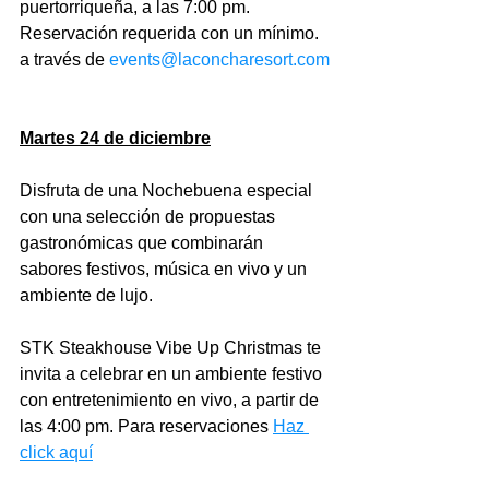
puertorriqueña, a las 7:00 pm. 
Reservación requerida con un mínimo. 
a través de 
events@laconcharesort.com
Martes 24 de diciembre
Disfruta de una Nochebuena especial 
con una selección de propuestas 
gastronómicas que combinarán 
sabores festivos, música en vivo y un 
ambiente de lujo.
STK Steakhouse Vibe Up Christmas te 
invita a celebrar en un ambiente festivo 
con entretenimiento en vivo, a partir de 
las 4:00 pm. Para reservaciones 
Haz 
click aquí