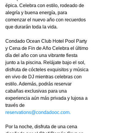
épica. Celebra con estilo, rodeado de 
alegría y buena energía, para 
comenzar el nuevo año con recuerdos 
que durarán toda la vida.
Condado Ocean Club Hotel Pool Party 
y Cena de Fin de Año Celebra el último 
día del año con una vibrante fiesta 
junto a la piscina. Relájate bajo el sol, 
disfruta de cócteles exquisitos y música 
en vivo de DJ mientras celebras con 
estilo. Además, podrás reservar 
cabañas exclusivas para una 
experiencia aún más privada y lujosa a 
través de 
reservations@condadooc.com
.
Por la noche, disfruta de una cena 