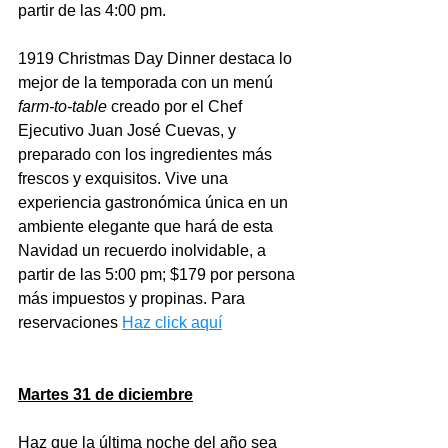
partir de las 4:00 pm.
1919 Christmas Day Dinner destaca lo 
mejor de la temporada con un menú 
farm-to-table
 creado por el Chef 
Ejecutivo Juan José Cuevas, y 
preparado con los ingredientes más 
frescos y exquisitos. Vive una 
experiencia gastronómica única en un 
ambiente elegante que hará de esta 
Navidad un recuerdo inolvidable, a 
partir de las 5:00 pm; $179 por persona 
más impuestos y propinas. Para 
reservaciones 
Haz click aquí
Martes 31 de diciembre
Haz que la última noche del año sea 