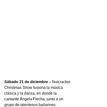
Sábado 21 de diciembre –
 Nutcracker 
Christmas Show fusiona la música 
clásica y la danza, en donde la 
cantante Ángela Flecha, junto a un 
grupo de talentosos bailarines, 