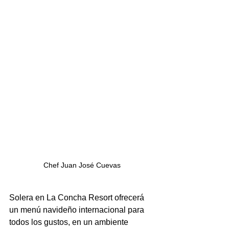
Chef Juan José Cuevas
Solera en La Concha Resort ofrecerá 
un menú navideño internacional para 
todos los gustos, en un ambiente 