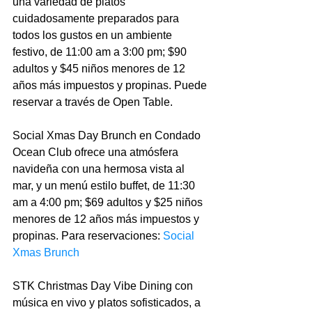
una variedad de platos 
cuidadosamente preparados para 
todos los gustos en un ambiente 
festivo, de 11:00 am a 3:00 pm; $90 
adultos y $45 niños menores de 12 
años más impuestos y propinas. Puede 
reservar a través de Open Table.
Social Xmas Day Brunch en Condado 
Ocean Club ofrece una atmósfera 
navideña con una hermosa vista al 
mar, y un menú estilo buffet, de 11:30 
am a 4:00 pm; $69 adultos y $25 niños 
menores de 12 años más impuestos y 
propinas. Para reservaciones: 
Social 
Xmas Brunch
STK Christmas Day Vibe Dining con 
música en vivo y platos sofisticados, a 