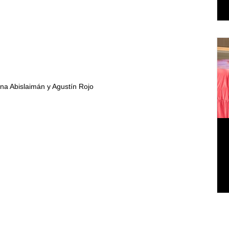
ana Abislaimán y Agustín Rojo