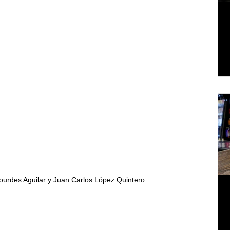
ourdes Aguilar y Juan Carlos López Quintero