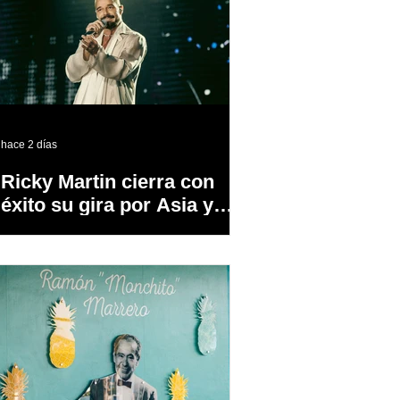
hace 2 días
Ricky Martin cierra con
éxito su gira por Asia y
Europa