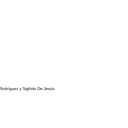
 Rodríguez y Sigfrido De Jesús