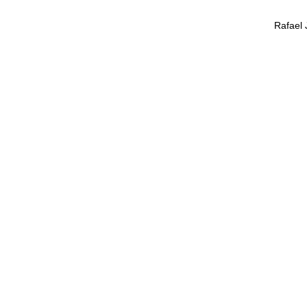
Rafael 