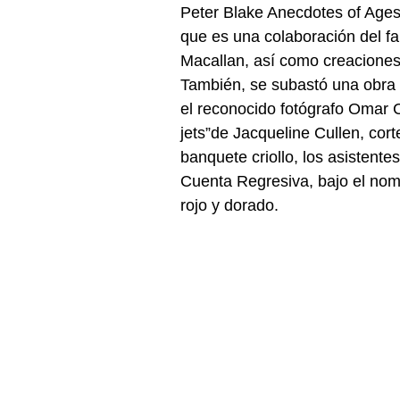
Peter Blake Anecdotes of Ages 
que es una colaboración del fa
Macallan, así como creaciones
También, se subastó una obra 
el reconocido fotógrafo Omar 
jets”de Jacqueline Cullen, cor
banquete criollo, los asistent
Cuenta Regresiva, bajo el nom
rojo y dorado.