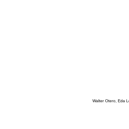
Walter Otero, Eda L