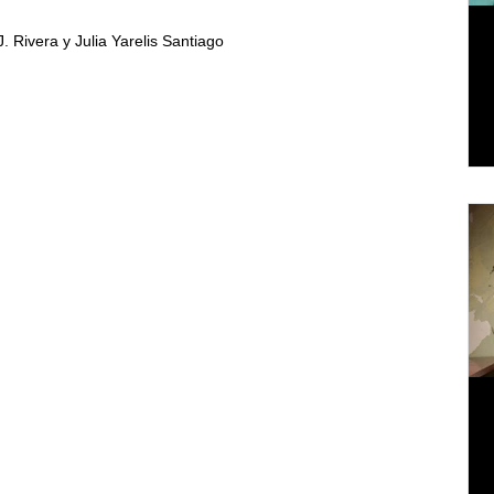
J. Rivera y Julia Yarelis Santiago