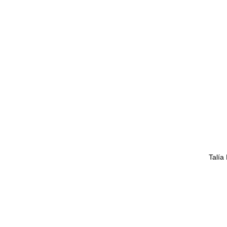
Talía