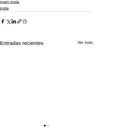
main-insta
insta
Ver todo
Entradas recientes