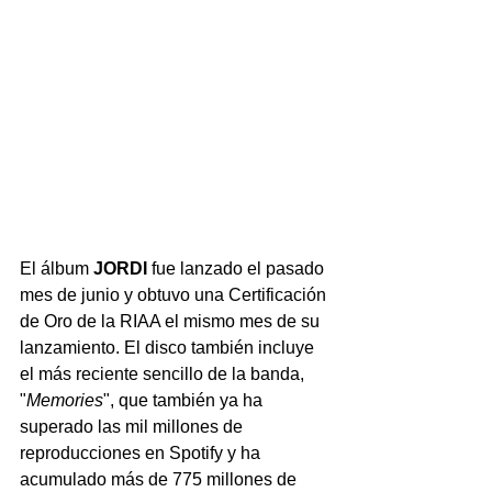
El álbum 
JORDI
 fue lanzado el pasado 
mes de junio y obtuvo una Certificación 
de Oro de la RIAA el mismo mes de su 
lanzamiento. El disco también incluye 
el más reciente sencillo de la banda, 
"
Memories
", que también ya ha 
superado las mil millones de 
reproducciones en Spotify y ha 
acumulado más de 775 millones de 