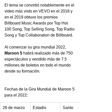
El tema se convirtió notablemente en el 
video más visto en VEVO en el 2018 y 
en el 2019 obtuvo los premios 
Billboard Music Awards por Top Hot 
100 Song, Top Selling Song, Top Radio 
Song y Top Collaboration de Billboard.
Al comenzar su gira mundial 2022, 
Maroon 5
 habrá realizado más de 750 
espectáculos y vendido más de 7.5 
millones de boletos en todo el mundo 
desde su formación.
Fechas de la Gira Mundial de Maroon 5 
para el 2022:
​26 de marzo
​Estadio 
​Santo 