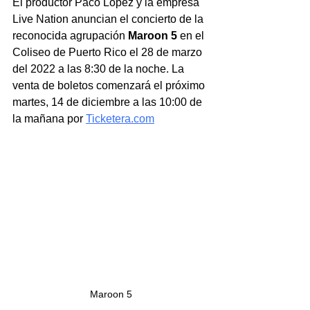
El productor Paco López y la empresa 
Live Nation anuncian el concierto de la 
reconocida agrupación 
Maroon 5
 en el 
Coliseo de Puerto Rico el 28 de marzo 
del 2022 a las 8:30 de la noche. La 
venta de boletos comenzará el próximo 
martes, 14 de diciembre a las 10:00 de 
la mañana por 
Ticketera.com
Maroon 5