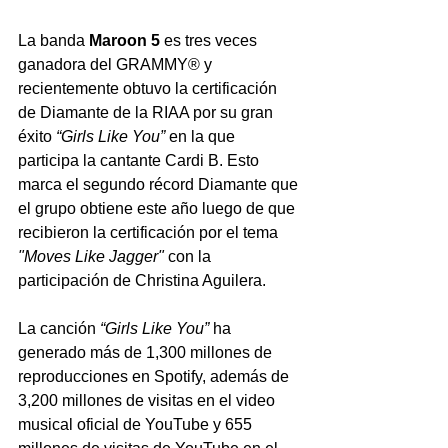
La banda 
Maroon 5
 es tres veces 
ganadora del GRAMMY® y 
recientemente obtuvo la certificación 
de Diamante de la RIAA por su gran 
éxito 
“Girls Like You”
 en la que 
participa la cantante Cardi B. Esto 
marca el segundo récord Diamante que 
el grupo obtiene este año luego de que 
recibieron la certificación por el tema 
"Moves Like Jagger"
 con la 
participación de Christina Aguilera.
La canción 
“Girls Like You”
 ha 
generado más de 1,300 millones de 
reproducciones en Spotify, además de 
3,200 millones de visitas en el video 
musical oficial de YouTube y 655 