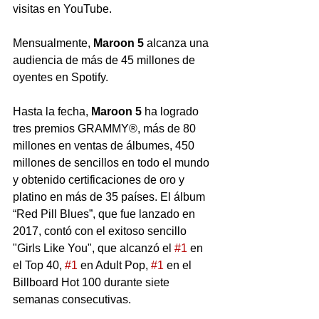
visitas en YouTube.
Mensualmente, 
Maroon 5
 alcanza una 
audiencia de más de 45 millones de 
oyentes en Spotify.
Hasta la fecha, 
Maroon 5
 ha logrado 
tres premios GRAMMY®, más de 80 
millones en ventas de álbumes, 450 
millones de sencillos en todo el mundo 
y obtenido certificaciones de oro y 
platino en más de 35 países. El álbum 
“Red Pill Blues”, que fue lanzado en 
2017, contó con el exitoso sencillo 
"Girls Like You", que alcanzó el 
#1
 en 
el Top 40, 
#1
 en Adult Pop, 
#1
 en el 
Billboard Hot 100 durante siete 
semanas consecutivas.