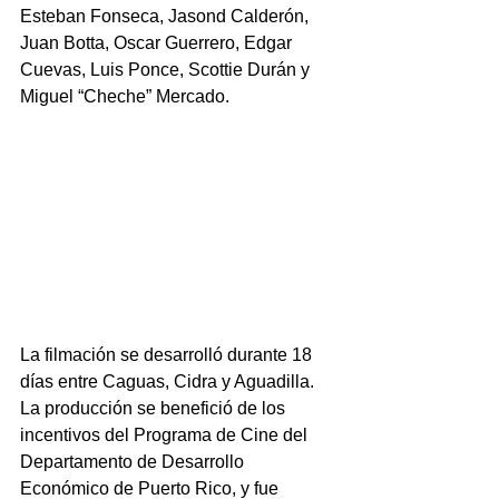
Esteban Fonseca, Jasond Calderón, 
Juan Botta, Oscar Guerrero, Edgar 
Cuevas, Luis Ponce, Scottie Durán y 
Miguel “Cheche” Mercado.
La filmación se desarrolló durante 18 
días entre Caguas, Cidra y Aguadilla. 
La producción se benefició de los 
incentivos del Programa de Cine del 
Departamento de Desarrollo 
Económico de Puerto Rico, y fue 