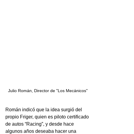
Julio Román, Director de "Los Mecánicos"
Román indicó que la idea surgió del 
propio Friger, quien es piloto certificado 
de autos “Racing”, y desde hace 
algunos años deseaba hacer una 