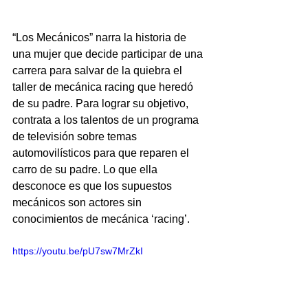
“Los Mecánicos”
narra la historia de 
una mujer que decide participar de una 
carrera para salvar de la quiebra el 
taller de mecánica racing que heredó 
de su padre. Para lograr su objetivo, 
contrata a los talentos de un programa 
de televisión sobre temas 
automovilísticos para que reparen el 
carro de su padre. Lo que ella 
desconoce es que los supuestos 
mecánicos son actores sin 
conocimientos de mecánica ‘racing’.  
https://youtu.be/pU7sw7MrZkI