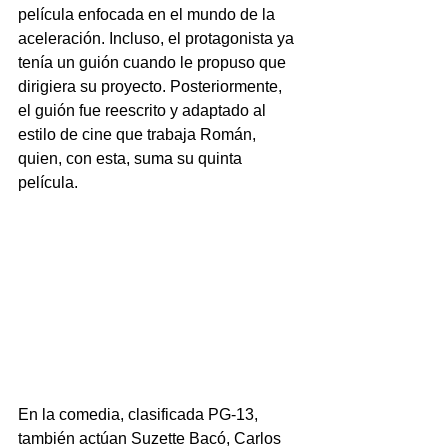
película enfocada en el mundo de la 
aceleración. Incluso, el protagonista ya 
tenía un guión cuando le propuso que 
dirigiera su proyecto. Posteriormente, 
el guión fue reescrito y adaptado al 
estilo de cine que trabaja Román, 
quien, con esta, suma su quinta 
película.
En la comedia, clasificada PG-13, 
también actúan Suzette Bacó, Carlos 