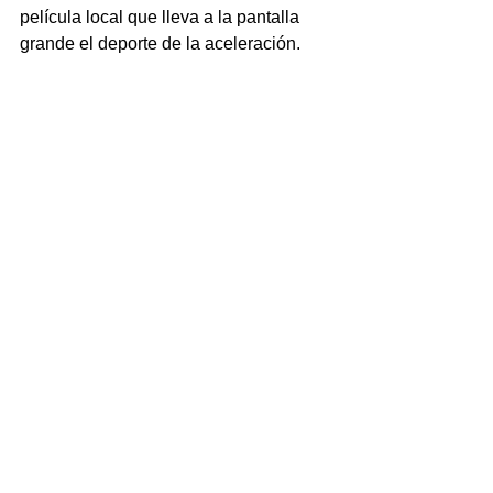
película local que lleva a la pantalla 
grande el deporte de la aceleración. 