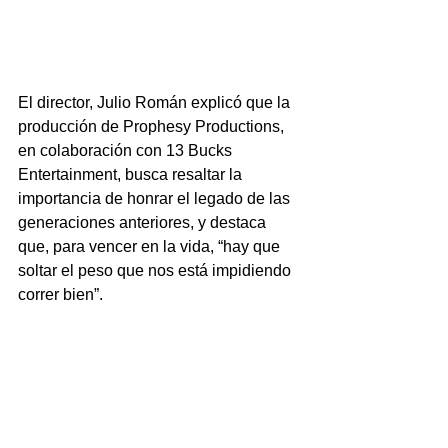
El director, Julio Román explicó que la 
producción de Prophesy Productions, 
en colaboración con 13 Bucks 
Entertainment, busca resaltar la 
importancia de honrar el legado de las 
generaciones anteriores, y destaca 
que, para vencer en la vida, “hay que 
soltar el peso que nos está impidiendo 
correr bien”. 