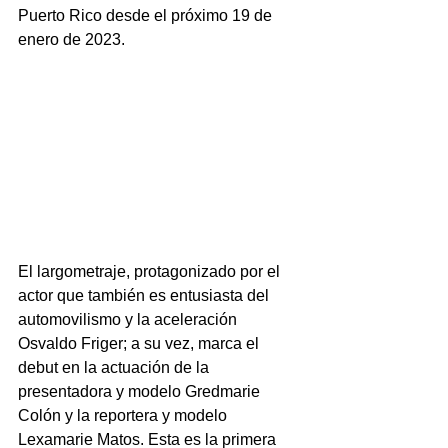
Puerto Rico desde el próximo 19 de 
enero de 2023.
El largometraje, protagonizado por el 
actor que también es entusiasta del 
automovilismo y la aceleración 
Osvaldo Friger; a su vez, marca el 
debut en la actuación de la 
presentadora y modelo Gredmarie 
Colón y la reportera y modelo 
Lexamarie Matos. Esta es la primera 