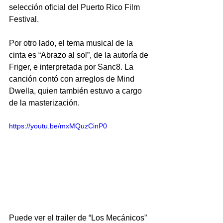
selección oficial del Puerto Rico Film 
Festival.
Por otro lado, el tema musical de la 
cinta es “Abrazo al sol”, de la autoría de 
Friger, e interpretada por Sanc8. La 
canción contó con arreglos de Mind 
Dwella, quien también estuvo a cargo 
de la masterización.
https://youtu.be/mxMQuzCinP0
Puede ver el trailer de “Los Mecánicos” 