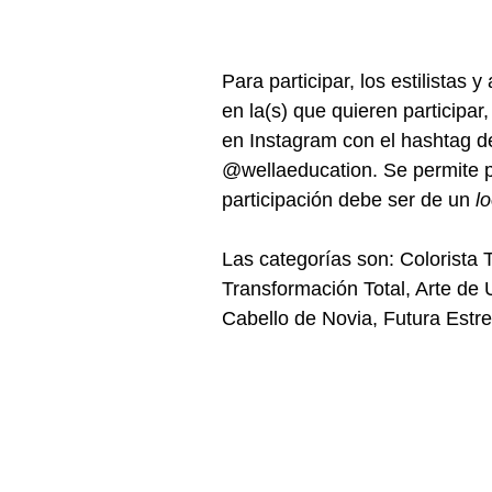
Para participar, los estilistas 
en la(s) que quieren participar, 
en Instagram con el hashtag d
@wellaeducation. Se permite pa
participación debe ser de un 
l
Las categorías son: Colorista T
Transformación Total, Arte de 
Cabello de Novia, Futura Estre