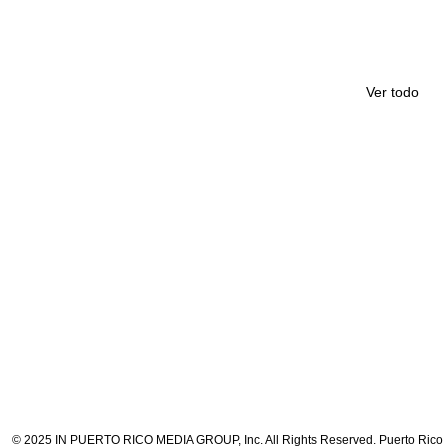
Ver todo
© 2025 IN PUERTO RICO MEDIA GROUP, Inc. All Rights Reserved. Puerto Rico