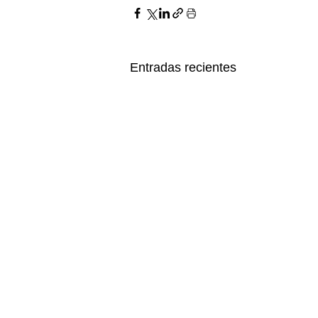
Entradas recientes