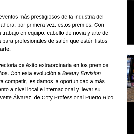
eventos más prestigiosos de la industria del 
a ahora, por primera vez, estos premios. Con 
 trabajo en equipo, cabello de novia y arte de 
para profesionales de salón que estén listos 
arte.
ectoria de éxito extraordinaria en los premios 
ños. Con esta evolución a 
Beauty Envision 
ra competir, les damos la oportunidad a más 
to a nivel local e internacional y llevar su 
 Ivette Álvarez, de Coty Professional Puerto Rico.