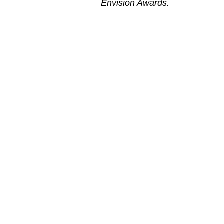
Envision Awards.