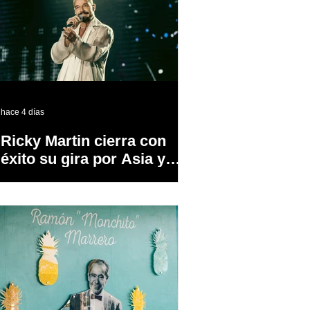
hace 4 días
Ricky Martin cierra con
éxito su gira por Asia y
Europa