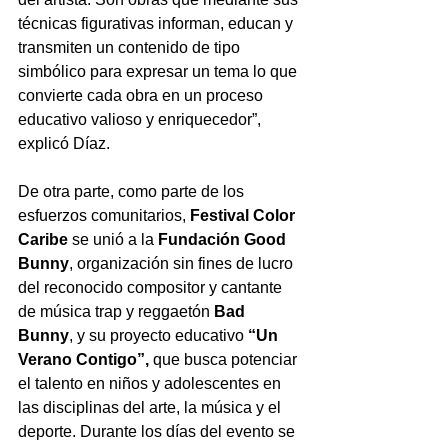
técnicas figurativas informan, educan y 
transmiten un contenido de tipo 
simbólico para expresar un tema lo que 
convierte cada obra en un proceso 
educativo valioso y enriquecedor”, 
explicó Díaz.
De otra parte, como parte de los 
esfuerzos comunitarios, 
Festival Color 
Caribe
 se unió a la 
Fundación Good 
Bunny
, organización sin fines de lucro 
del reconocido compositor y cantante 
de música trap y reggaetón 
Bad 
Bunny
, y su 
proyecto educativo 
“Un 
Verano Contigo”, 
que busca potenciar 
el talento en niños y adolescentes en 
las disciplinas del arte, la música y el 
deporte. Durante los días del evento se 