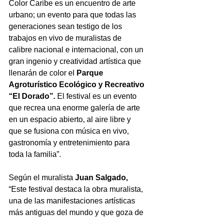
Color Caribe es un encuentro de arte 
urbano; un evento para que todas las 
generaciones sean testigo de los 
trabajos en vivo de muralistas de 
calibre nacional e internacional, con un 
gran ingenio y creatividad artística que 
llenarán de color el 
Parque 
Agroturístico Ecológico y Recreativo 
“El Dorado”. 
El
festival es un evento 
que recrea una enorme galería de arte 
en un espacio abierto, al aire libre y 
que se fusiona con música en vivo, 
gastronomía y entretenimiento para 
toda la familia”.
Según el muralista 
Juan Salgado,
“Este festival destaca la obra muralista, 
una de las manifestaciones artísticas 
más antiguas del mundo y que goza de 