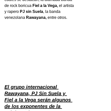
de rock boricua 
Fiel a la Vega,
 el artista 
y rapero 
PJ sin Suela
, la banda 
venezolana 
Rawayana, 
entre otros.
El grupo internacional 
Rawayana, PJ Sin Suela y 
Fiel a la Vega serán algunos 
de los exponentes de la 