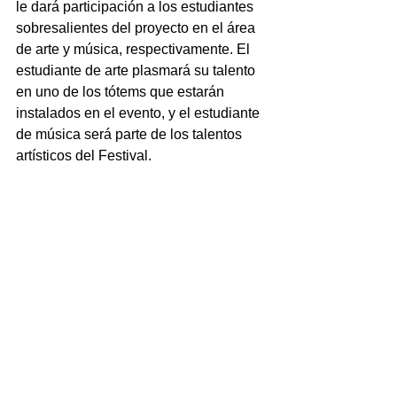
le dará participación a los estudiantes 
sobresalientes del proyecto en el área 
de arte y música, respectivamente. El 
estudiante de arte plasmará su talento 
en uno de los tótems que estarán 
instalados en el evento, y el estudiante 
de música será parte de los talentos 
artísticos del Festival.