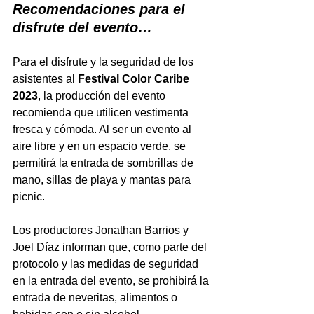
Recomendaciones para el 
disfrute del evento…
Para el disfrute y la seguridad de los 
asistentes al 
Festival Color Caribe 
2023
, la producción del evento 
recomienda que utilicen vestimenta 
fresca y cómoda. Al ser un evento al 
aire libre y en un espacio verde, se 
permitirá la entrada de sombrillas de 
mano, sillas de playa y mantas para 
picnic.
Los productores Jonathan Barrios y 
Joel Díaz informan que, como parte del 
protocolo y las medidas de seguridad 
en la entrada del evento, se prohibirá la 
entrada de neveritas, alimentos o 