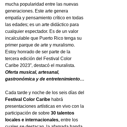
mucha popularidad entre las nuevas 
generaciones. E
ste arte genera 
empatía y pensamiento crítico en todas 
las edades; es un arte didáctico para 
cualquier espectador. Es de un valor 
incalculable que Puerto Rico tenga su 
primer parque de arte y muralismo. 
Estoy honrado de ser parte de la 
tercera edición del Festival Color 
Caribe 2023”, destacó el muralista.
Oferta musical, artesanal, 
gastronómica y de entretenimiento…
Cada tarde y noche de los seis días del 
Festival Color Caribe 
habrá 
presentaciones artísticas en vivo con la 
participación de sobre 
30 talentos 
locales e internacionales,
 entre los 
cuales se destacan, 
la afamada banda 