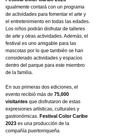
igualmente
contará con un programa 
de actividades para fomentar el arte y 
el entretenimiento en todas las edades. 
Los niños podrán disfrutar de talleres 
de arte y otras actividades. Además, el 
festival es uno amigable para las 
mascotas por lo que también se han 
considerado actividades y espacios 
dentro del parque para este miembro 
de la familia.
En sus primeras dos ediciones, el 
evento recibió más de 
75,000 
visitantes
 que disfrutaron de estas 
expresiones artísticas, culturales y 
gastronómicas. 
Festival Color Caribe 
2023
 es una producción de la 
compañía puertorriqueña 