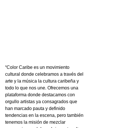
“Color Caribe es un movimiento 
cultural donde celebramos a través del 
arte y la música la cultura caribeña y 
todo lo que nos une. Ofrecemos una 
plataforma donde destacamos con 
orgullo artistas ya consagrados que 
han marcado pauta y definido 
tendencias en la escena, pero también 
tenemos la misión de
mezclar 