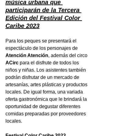
música urbana que 
participarán de la Tercera 
Edición del Festival Color 
Caribe 2023
Para los peques se presentará el 
espectáculo de los personajes de 
Atención Atención
, además del circo 
ACirc 
para el disfrute de todos los 
niños y niñas. Los asistentes también 
podrán disfrutar de un mercado de 
artesanías, artes plásticas y productos 
locales. De igual forma, una variada 
oferta gastronómica que le brindará la 
oportunidad de degustar diferentes 
comidas preparadas por proveedores 
locales.
Festival Color Caribe 2023 