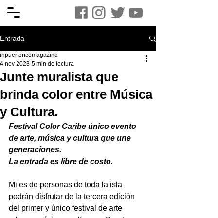
Entrada
inpuertoricomagazine
4 nov 2023
5 min de lectura
Junte muralista que
brinda color entre Música
y Cultura.
Festival Color Caribe único evento 
de arte, música y cultura que une 
generaciones.
La entrada es libre de costo.
Miles de personas de toda la isla 
podrán disfrutar de la tercera edición 
del primer y único festival de arte 