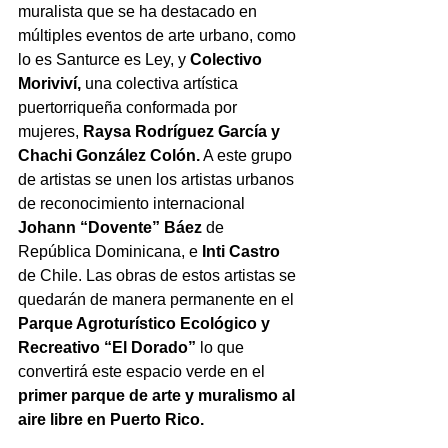
muralista que se ha destacado en 
múltiples eventos de arte urbano, como 
lo es Santurce es Ley, y 
Colectivo 
Moriviví, 
una colectiva artística 
puertorriqueña conformada por 
mujeres,
 Raysa Rodríguez García y 
Chachi González Colón
.
 A este grupo 
de artistas se unen los artistas urbanos 
de reconocimiento internacional 
Johann “Dovente” Báez
 de 
República Dominicana, e 
Inti
 Castro 
de 
Chile. 
Las obras de estos artistas se 
quedarán de manera permanente en el 
Parque Agroturístico Ecológico y 
Recreativo “El Dorado” 
lo que 
convertirá este espacio verde en el 
primer parque de arte y muralismo al 
aire libre en Puerto Rico.