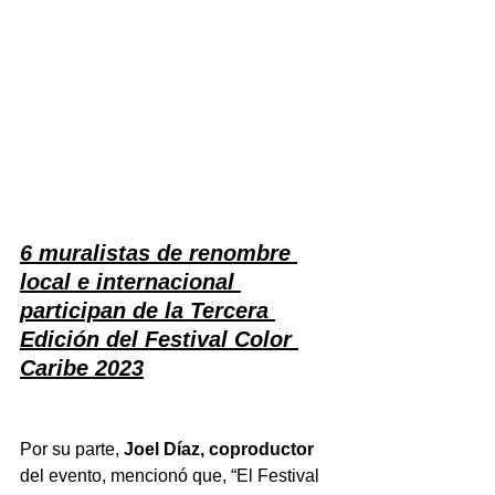
6 muralistas de renombre 
local e internacional 
participan de la Tercera 
Edición del Festival Color 
Caribe 2023
Por su parte, 
Joel Díaz, coproductor 
del evento, mencionó que,
“El Festival 