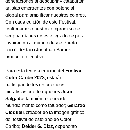
generaciones al descubrir y catapultar 
artistas emergentes con potencial 
global para amplificar nuestros colores. 
Con cada edición de este Festival, 
reafirmamos nuestro compromiso de 
ser guardianes de este legado de pura 
inspiración al mundo desde Puerto 
Rico”, destacó Jonathan Barrios, 
productor ejecutivo.
Para esta tercera edición del 
Festival 
Color Caribe 2023,
 estarán 
participando los reconocidos 
muralistas puertorriqueños
Juan 
Salgado
, también reconocido 
mundialmente como tatuador; 
Gerardo 
Cloquell, 
creador de la imagen gráfica 
del festival de este año de Color 
Caribe
; Deider G. Díaz, 
exponente 