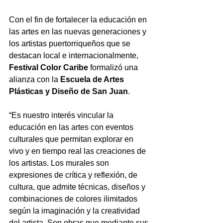
Con el fin de fortalecer la educación en 
las artes en las nuevas generaciones y 
los artistas puertorriqueños que se 
destacan local e internacionalmente, 
Festival Color Caribe
 formalizó una 
alianza con la 
Escuela de Artes 
Plásticas y Diseño de San Juan
.
“Es nuestro interés vincular la 
educación en las artes con eventos 
culturales que permitan explorar en 
vivo y en tiempo real las creaciones de 
los artistas. Los murales son 
expresiones de crítica y reflexión, de 
cultura, que admite técnicas, diseños 
y 
combinaciones de colores ilimitados 
según la imaginación y la creatividad 
del artista. Son obras que mediante sus 