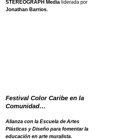
STEREOGRAPH Media 
liderada por 
Jonathan Barrios.
Festival Color Caribe en la 
Comunidad…
Alianza con la Escuela de Artes 
Plásticas y Diseño para fomentar la 
educación en arte muralista.