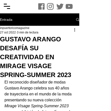
Entrada
inpuertoricomagazine
27 oct 2022
3 min de lectura
GUSTAVO ARANGO
DESAFÍA SU
CREATIVIDAD EN
MIRAGE VISAGE
SPRING-SUMMER 2023
El reconocido diseñador de modas 
Gustavo Arango celebra sus 40 años 
de trayectoria en el mundo de la moda 
presentando su nueva colección 
Mirage Visage Spring-Summer 2023