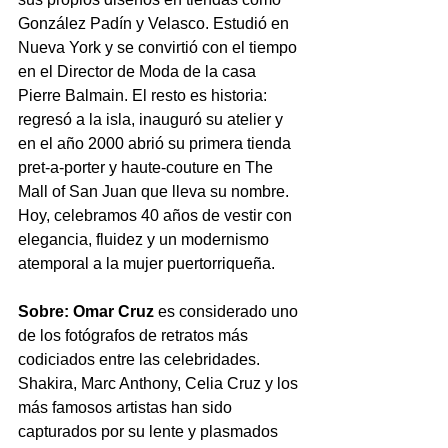
González Padín y Velasco. Estudió en 
Nueva York y se convirtió con el tiempo 
en el Director de Moda de la casa 
Pierre Balmain. El resto es historia: 
regresó a la isla, inauguró su atelier y 
en el año 2000 abrió su primera tienda 
pret-a-porter y haute-couture en The 
Mall of San Juan que lleva su nombre. 
Hoy, celebramos 40 años de vestir con 
elegancia, fluidez y un modernismo 
atemporal a la mujer puertorriqueña.
Sobre: Omar Cruz
 es considerado uno 
de los fotógrafos de retratos más 
codiciados entre las celebridades. 
Shakira, Marc Anthony, Celia Cruz y los 
más famosos artistas han sido 
capturados por su lente y plasmados 