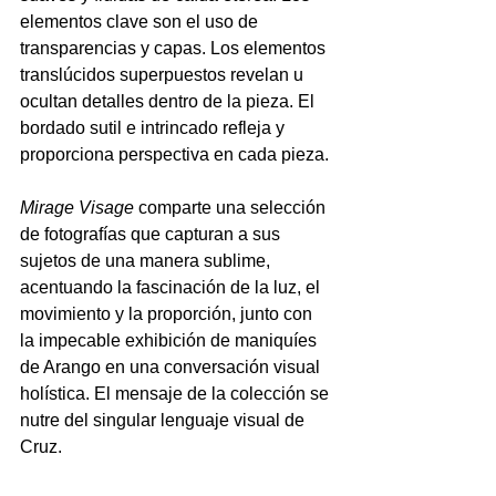
elementos clave son el uso de 
transparencias y capas. Los elementos 
translúcidos superpuestos revelan u 
ocultan detalles dentro de la pieza. El 
bordado sutil e intrincado refleja y 
proporciona perspectiva en cada pieza.
Mirage Visage 
comparte una selección 
de fotografías que capturan a sus 
sujetos de una manera sublime, 
acentuando la fascinación de la luz, el 
movimiento y la proporción, junto con 
la impecable exhibición de maniquíes 
de Arango en una conversación visual 
holística. El mensaje de la colección se 
nutre del singular lenguaje visual de 
Cruz.