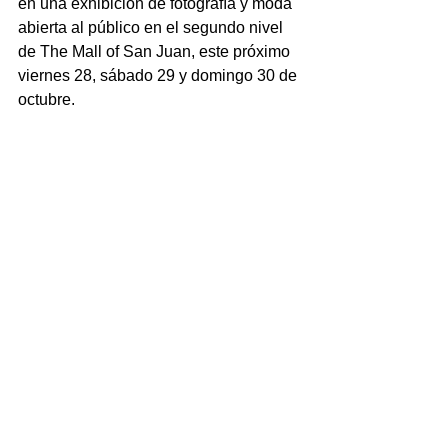
en una exhibición de fotografía y moda 
abierta al público en el segundo nivel 
de The Mall of San Juan, este próximo 
viernes 28, sábado 29 y domingo 30 de 
octubre.