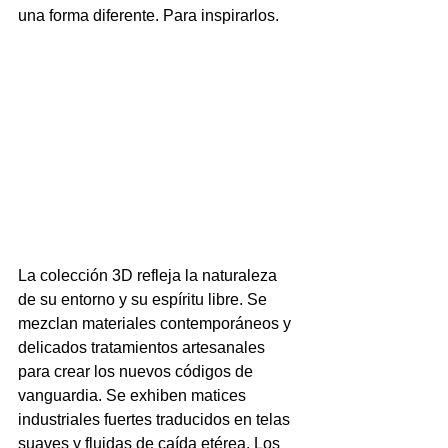
una forma diferente. Para inspirarlos.
La colección 3D refleja la naturaleza 
de su entorno y su espíritu libre. Se 
mezclan materiales contemporáneos y 
delicados tratamientos artesanales 
para crear los nuevos códigos de 
vanguardia. Se exhiben matices 
industriales fuertes traducidos en telas 
suaves y fluidas de caída etérea. Los 