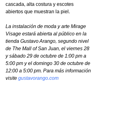
cascada, alta costura y escotes 
abiertos que muestran la piel.
La instalación de moda y arte Mirage 
Visage estará abierta al público en la 
tienda Gustavo Arango, segundo nivel 
de The Mall of San Juan, el viernes 28 
y sábado 29 de octubre de 1:00 pm a 
5:00 pm y el domingo 30 de octubre de 
12:00 a 5:00 pm. Para más información 
visite
gustavorango.com