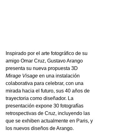
Inspirado por el arte fotográfico de su 
amigo Omar Cruz, Gustavo Arango 
presenta su nueva propuesta 3D 
Mirage Visage 
en una instalación 
colaborativa para celebrar, con una 
mirada hacia el futuro, sus 40 años de 
trayectoria como diseñador. La 
presentación expone 30 fotografías 
retrospectivas de Cruz, incluyendo las 
que se exhiben actualmente en Paris, y 
los nuevos diseños de Arango.