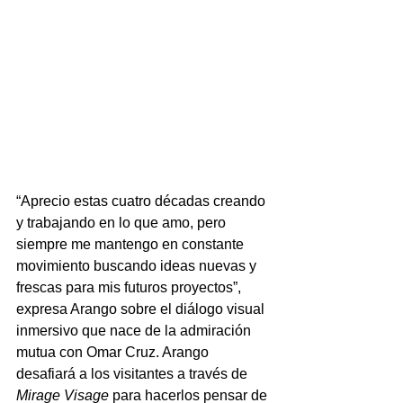
“Aprecio estas cuatro décadas creando 
y trabajando en lo que amo, pero 
siempre me mantengo en constante 
movimiento buscando ideas nuevas y 
frescas para mis futuros proyectos”, 
expresa Arango sobre el diálogo visual 
inmersivo que nace de la admiración 
mutua con Omar Cruz. Arango 
desafiará a los visitantes a través de 
Mirage Visage
 para hacerlos pensar de 