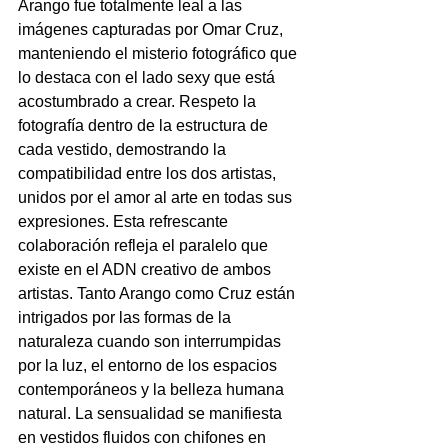
Arango fue totalmente leal a las 
imágenes capturadas por Omar Cruz, 
manteniendo el misterio fotográfico que 
lo destaca con el lado sexy que está 
acostumbrado a crear. Respeto la 
fotografía dentro de la estructura de 
cada vestido, demostrando la 
compatibilidad entre los dos artistas, 
unidos por el amor al arte en todas sus 
expresiones. Esta refrescante 
colaboración refleja el paralelo que 
existe en el ADN creativo de ambos 
artistas. Tanto Arango como Cruz están 
intrigados por las formas de la 
naturaleza cuando son interrumpidas 
por la luz, el entorno de los espacios 
contemporáneos y la belleza humana 
natural. La sensualidad se manifiesta 
en vestidos fluidos con chifones en 