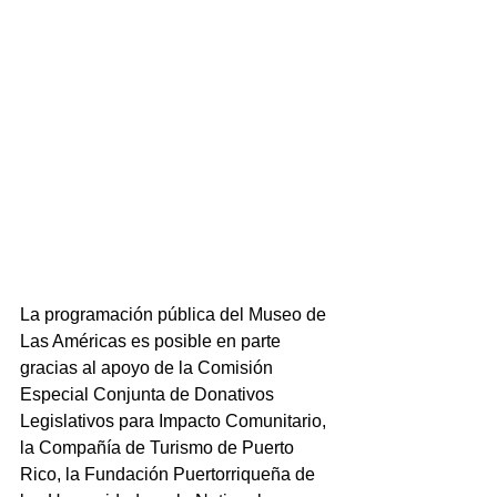
La programación pública del Museo de 
Las Américas es posible en parte 
gracias al apoyo de la Comisión 
Especial Conjunta de Donativos 
Legislativos para Impacto Comunitario, 
la Compañía de Turismo de Puerto 
Rico, la Fundación Puertorriqueña de 