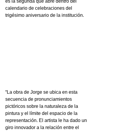
es la segunda que abre dentro del 
calendario de celebraciones del 
trigésimo aniversario de la institución.
“La obra de Jorge se ubica en esta 
secuencia de pronunciamientos 
pictóricos sobre la naturaleza de la 
pintura y el límite del espacio de la 
representación. El artista le ha dado un 
giro innovador a la relación entre el 