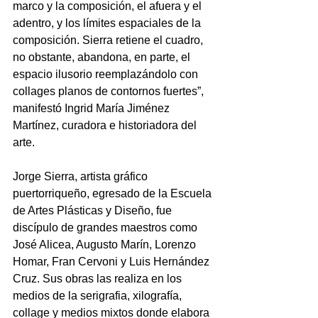
marco y la composición, el afuera y el 
adentro, y los límites espaciales de la 
composición. Sierra retiene el cuadro, 
no obstante, abandona, en parte, el 
espacio ilusorio reemplazándolo con 
collages planos de contornos fuertes”, 
manifestó Ingrid María Jiménez 
Martínez, curadora e historiadora del 
arte.
Jorge Sierra, artista gráfico 
puertorriqueño, egresado de la Escuela 
de Artes Plásticas y Diseño, fue 
discípulo de grandes maestros como 
José Alicea, Augusto Marín, Lorenzo 
Homar, Fran Cervoni y Luis Hernández 
Cruz. Sus obras las realiza en los 
medios de la serigrafia, xilografía, 
collage y medios mixtos donde elabora 