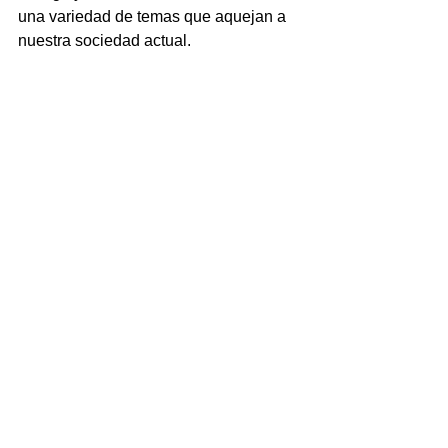
una variedad de temas que aquejan a 
nuestra sociedad actual.