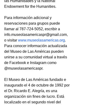
las Humanidades y la National 
Endowment for the Humanities.
Para información adicional y 
reservaciones para grupos puede 
llamar al 787-724-5052, escribir a 
info.museolasamericaspr@gmail.com, 
o visitar 
www.museolasamericas.org
. 
Para conocer información actualizada 
del Museo de Las Américas pueden 
unirse a su comunidad virtual a través 
de Facebook e Instagram como 
@museolasamericaspr.
El Museo de Las Américas fundado e 
inaugurado el 4 de octubre de 1992 por 
el Dr. Ricardo E. Alegría, es una 
organización sin fines de lucro. Está 
localizado en el segundo nivel del 