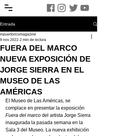
Entrada
inpuertoricomagazine
9 nov 2022
2 min de lectura
FUERA DEL MARCO
NUEVA EXPOSICIÓN DE
JORGE SIERRA EN EL
MUSEO DE LAS
AMÉRICAS
El Museo de Las Américas, se 
complace en presentar la exposición 
Fuera del marco
 del artista Jorge Sierra 
inaugurada la pasada semana en la 
Sala 3 del Museo. La nueva exhibición 