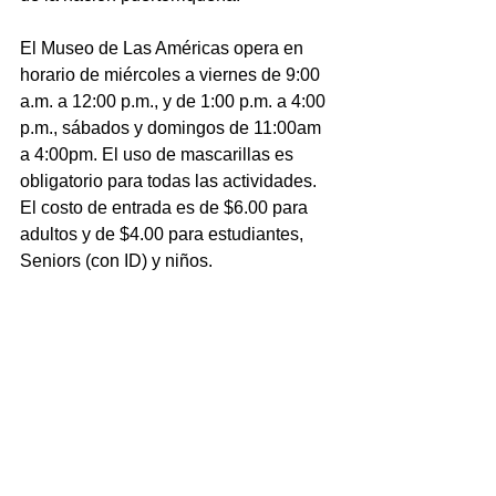
El Museo de Las Américas opera en 
horario de miércoles a viernes de 9:00 
a.m. a 12:00 p.m., y de 1:00 p.m. a 4:00 
p.m., sábados y domingos de 11:00am 
a 4:00pm. El uso de mascarillas es 
obligatorio para todas las actividades. 
El costo de entrada es de $6.00 para 
adultos y de $4.00 para estudiantes, 
Seniors (con ID) y niños.