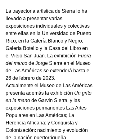
La trayectoria artística de Sierra lo ha 
llevado a presentar varias 
exposiciones individuales y colectivas 
entre ellas en la Universidad de Puerto 
Rico, en la Galería Blanco y Negro, 
Galería Botello y la Casa del Libro en 
el Viejo San Juan. La exhibición 
Fuera 
del marco 
de Jorge Sierra en el Museo 
de Las Américas se extenderá hasta el 
26 de febrero de 2023.
Actualmente el Museo de Las Américas 
presenta además la exhibición 
Un grito 
en la mano
 de Garvin Sierra, y las 
exposiciones permanentes Las Artes 
Populares en Las Américas; La 
Herencia Africana; y Conquista y 
Colonización: nacimiento y evolución 
de la nación puertorriqueña.