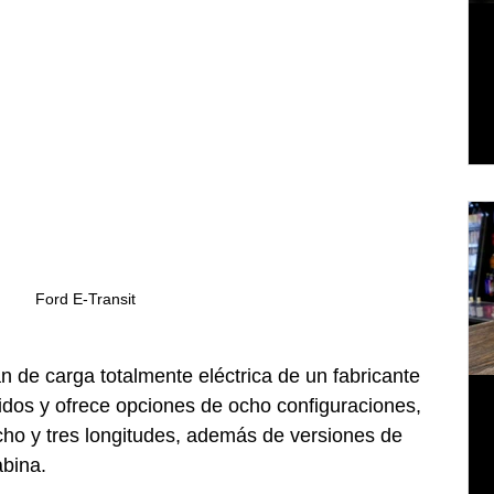
Ford E-Transit
n de carga totalmente eléctrica de un fabricante 
dos y ofrece opciones de ocho configuraciones, 
echo y tres longitudes, además de versiones de 
abina.