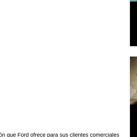
ón que Ford ofrece para sus clientes comerciales 