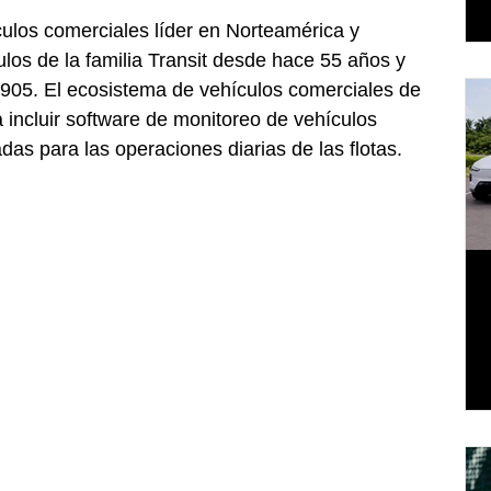
ulos comerciales líder en Norteamérica y 
ulos de la familia Transit desde hace 55 años y 
905. El ecosistema de vehículos comerciales de 
incluir software de monitoreo de vehículos 
das para las operaciones diarias de las flotas.