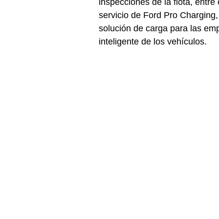
inspecciones de la flota, entre
servicio de Ford Pro Charging,
solución de carga para las emp
inteligente de los vehículos.