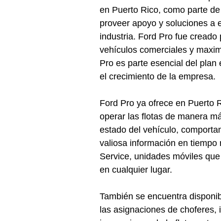
en Puerto Rico, como parte de 
proveer apoyo y soluciones a 
industria. Ford Pro fue creado 
vehículos comerciales y maximi
Pro es parte esencial del plan
el crecimiento de la empresa.
Ford Pro ya ofrece en Puerto R
operar las flotas de manera má
estado del vehículo, comportam
valiosa información en tiempo 
Service, unidades móviles que 
en cualquier lugar.
También se encuentra disponi
las asignaciones de choferes, 