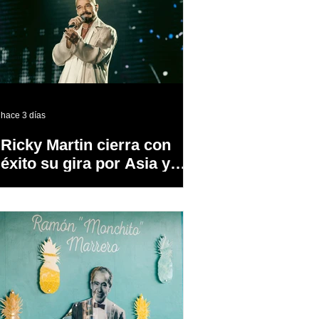
hace 3 días
Ricky Martin cierra con
éxito su gira por Asia y
Europa