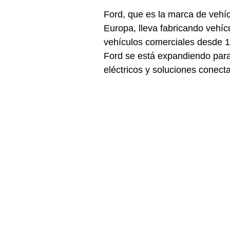
Ford, que es la marca de vehíc
Europa, lleva fabricando vehíc
vehículos comerciales desde 1
Ford se está expandiendo para 
eléctricos y soluciones conecta