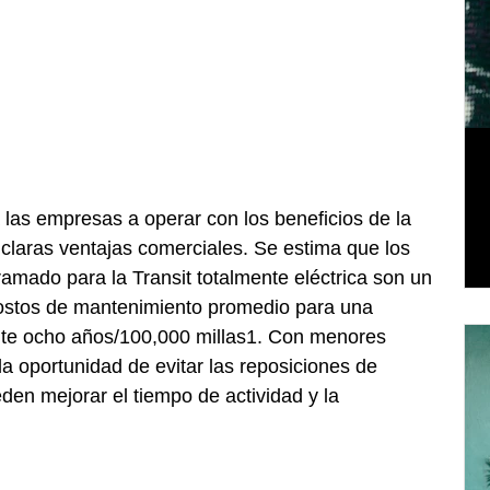
 las empresas a operar con los beneficios de la 
e claras ventajas comerciales. Se estima que los 
mado para la Transit totalmente eléctrica son un 
ostos de mantenimiento promedio para una 
nte ocho años/100,000 millas1. Con menores 
la oportunidad de evitar las reposiciones de 
en mejorar el tiempo de actividad y la 