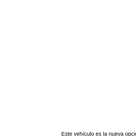
Este vehículo es la nueva opci