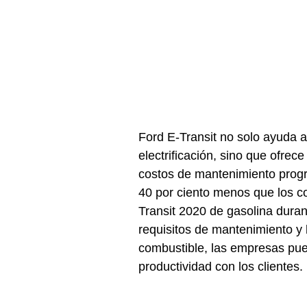
Ford E-Transit no solo ayuda a
electrificación, sino que ofrec
costos de mantenimiento progra
40 por ciento menos que los c
Transit 2020 de gasolina dura
requisitos de mantenimiento y 
combustible, las empresas pued
productividad con los clientes.