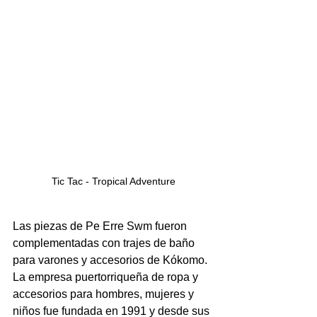
Tic Tac - Tropical Adventure
Las piezas de Pe Erre Swm fueron 
complementadas con trajes de baño 
para varones y accesorios de Kókomo.  
La empresa puertorriqueña de ropa y 
accesorios para hombres, mujeres y 
niños fue fundada en 1991 y desde sus 