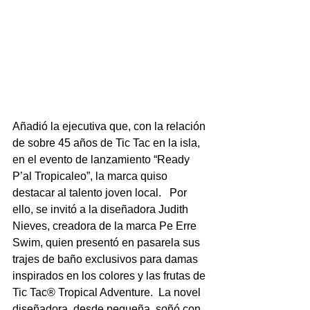
Añadió la ejecutiva que, con la relación 
de sobre 45 años de Tic Tac en la isla, 
en el evento de lanzamiento “Ready 
P’al Tropicaleo”, la marca quiso 
destacar al talento joven local.   Por 
ello, se invitó a la diseñadora Judith 
Nieves, creadora de la marca Pe Erre 
Swim, quien presentó en pasarela sus 
trajes de baño exclusivos para damas 
inspirados en los colores y las frutas de 
Tic Tac® Tropical Adventure.  La novel 
diseñadora, desde pequeña, soñó con 