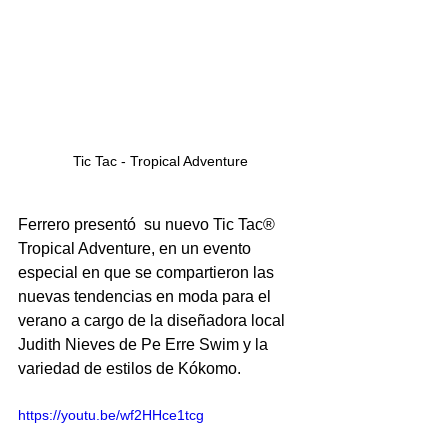
Tic Tac - Tropical Adventure
Ferrero presentó  su nuevo Tic Tac® 
Tropical Adventure, en un evento 
especial en que se compartieron las 
nuevas tendencias en moda para el 
verano a cargo de la diseñadora local  
Judith Nieves de Pe Erre Swim y la 
variedad de estilos de Kókomo.
https://youtu.be/wf2HHce1tcg