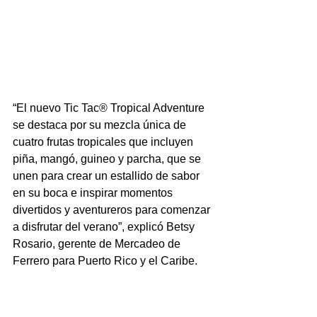
“El nuevo Tic Tac® Tropical Adventure 
se destaca por su mezcla única de 
cuatro frutas tropicales que incluyen 
piña, mangó, guineo y parcha, que se 
unen para crear un estallido de sabor 
en su boca e inspirar momentos 
divertidos y aventureros para comenzar 
a disfrutar del verano”, explicó Betsy 
Rosario, gerente de Mercadeo de 
Ferrero para Puerto Rico y el Caribe.