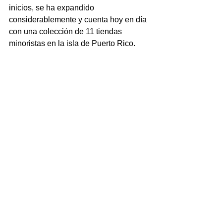
inicios, se ha expandido 
considerablemente y cuenta hoy en día 
con una colección de 11 tiendas 
minoristas en la isla de Puerto Rico.