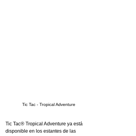
Tic Tac - Tropical Adventure
Tic Tac® Tropical Adventure ya está 
disponible en los estantes de las 