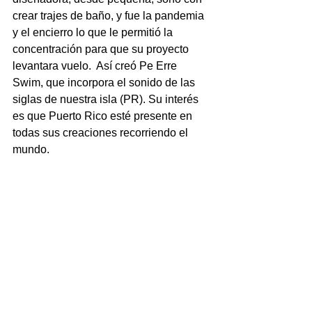
crear trajes de baño, y fue la pandemia 
y el encierro lo que le permitió la 
concentración para que su proyecto 
levantara vuelo.  Así creó Pe Erre 
Swim, que incorpora el sonido de las 
siglas de nuestra isla (PR). Su interés 
es que Puerto Rico esté presente en 
todas sus creaciones recorriendo el 
mundo.