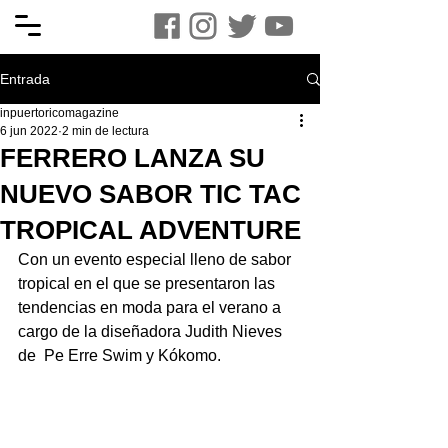
Entrada
inpuertoricomagazine
6 jun 2022
2 min de lectura
FERRERO LANZA SU
NUEVO SABOR TIC TAC
TROPICAL ADVENTURE
Con un evento especial lleno de sabor 
tropical en el que se presentaron las 
tendencias en moda para el verano a 
cargo de la diseñadora Judith Nieves 
de  Pe Erre Swim y Kókomo.