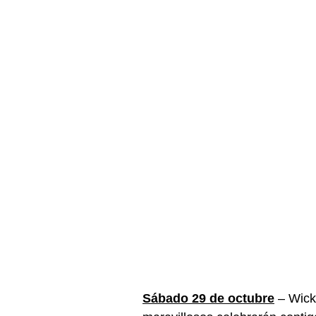
Sábado 29 de octubre
 – Wick