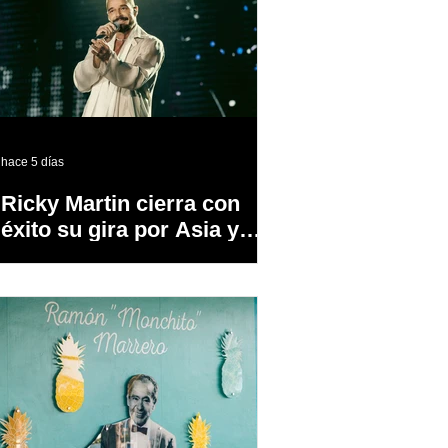
hace 5 días
Ricky Martin cierra con
éxito su gira por Asia y
Europa