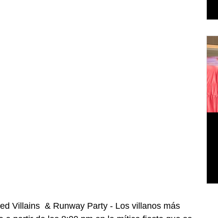
ed Villains  & Runway Party - Los villanos más 