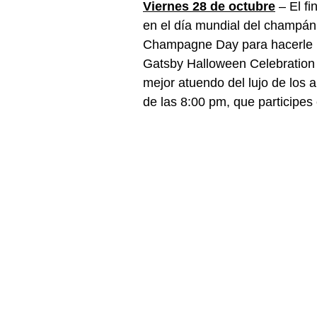
Viernes 28 de octubre
– El f
en el día mundial del champán.
Champagne Day para hacerle u
Gatsby Halloween Celebration 
mejor atuendo del lujo de los 
de las 8:00 pm, que participes