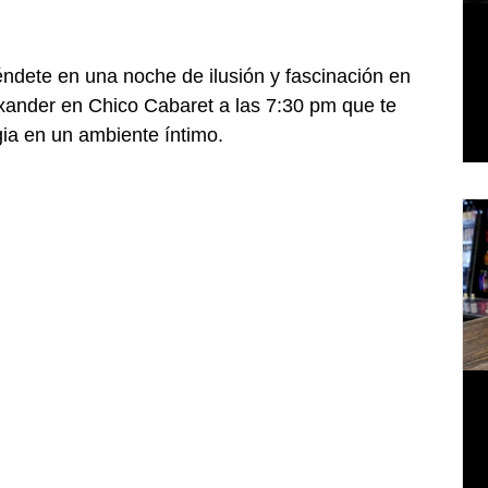
ndete en una noche de ilusión y fascinación en 
ander en Chico Cabaret a las 7:30 pm que te 
ia en un ambiente íntimo.