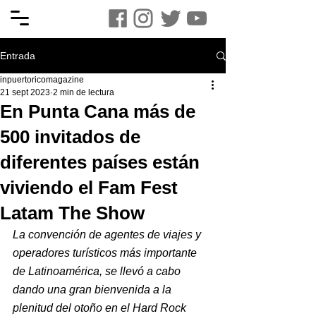
Entrada
inpuertoricomagazine
21 sept 2023
2 min de lectura
En Punta Cana más de
500 invitados de
diferentes países están
viviendo el Fam Fest
Latam The Show
La convención de agentes de viajes y 
operadores turísticos más importante 
de Latinoamérica, se llevó a cabo 
dando una gran bienvenida a la 
plenitud del otoño en el Hard Rock 