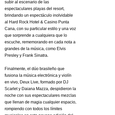
subir al escenario de las 
espectaculares playas del resort, 
brindando un espectáculo inolvidable 
al Hard Rock Hotel & Casino Punta 
Cana, con su particular estilo y una voz 
que sorprende a cualquiera que lo 
escuche, rememorando en cada nota a 
grandes de la música, como Elvis 
Presley y Frank Sinatra.
Finalmente, el dúo brasileño que 
fusiona la música electrónica y violín 
en vivo, Deux Live, formado por DJ 
Scarlet y Daiana Mazza, despidieron la 
noche con sus espectaculares mezclas 
que llenan de magia cualquier espacio, 
rompiendo con todos los límites 