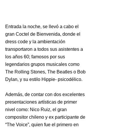
Entrada la noche, se llevó a cabo el 
gran Coctel de Bienvenida, donde el 
dress code y la ambientación 
transportaron a todos sus asistentes a 
los años 60; famosos por sus 
legendarios grupos musicales como 
The Rolling Stones, The Beatles o Bob 
Dylan, y su estilo Hippie- psicodélico.
Además, de contar con dos excelentes 
presentaciones artísticas de primer 
nivel como: Nico Ruiz, el gran 
compositor chileno y ex participante de 
“The Voice”, quien fue el primero en 