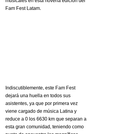
musicales en esta novena edición del 
Fam Fest Latam.
Indiscutiblemente, este Fam Fest 
dejará una huella en todos sus 
asistentes, ya que por primera vez 
viene cargado de música Latina y 
reduce a 0 los 6630 km que separan a 
esta gran comunidad, teniendo como 