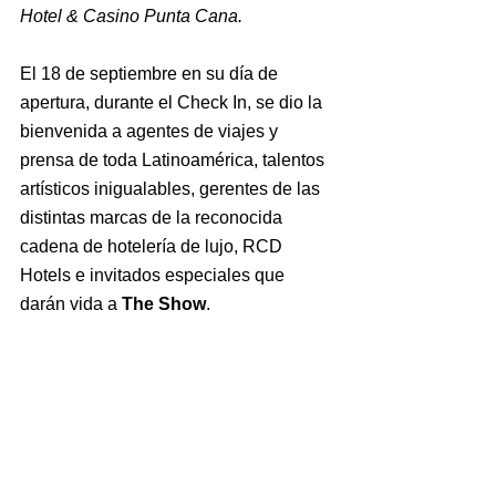
Hotel & Casino Punta Cana.
El 18 de septiembre en su día de 
apertura, durante el Check In, se dio la 
bienvenida a agentes de viajes y 
prensa de toda Latinoamérica, talentos 
artísticos inigualables, gerentes de las 
distintas marcas de la reconocida 
cadena de hotelería de lujo, RCD 
Hotels e invitados especiales que 
darán vida a 
The Show
.