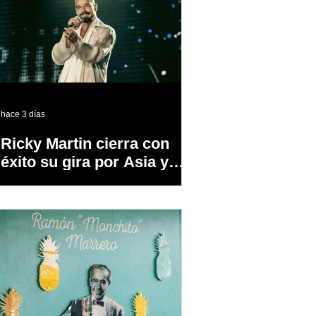
hace 3 días
Ricky Martin cierra con
éxito su gira por Asia y
Europa