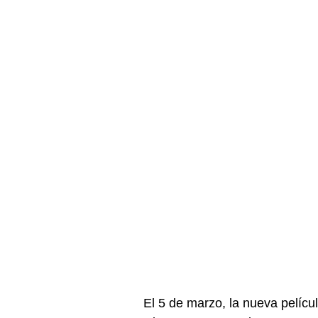
El 5 de marzo, la nueva pelíc