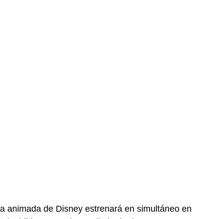
ula animada de Disney estrenará en simultáneo en 