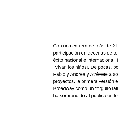
Con una carrera de más de 21 
participación en decenas de tel
éxito nacional e internacional, 
¡Vivan los niños!, De pocas, po
Pablo y Andrea y Atrévete a soñ
proyectos, la primera versión 
Broadway como un “orgullo lati
ha sorprendido al público en l