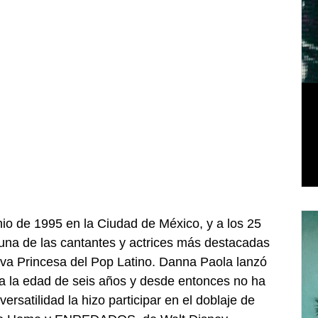
io de 1995 en la Ciudad de México, y a los 25 
na de las cantantes y actrices más destacadas 
eva Princesa del Pop Latino. Danna Paola lanzó 
a la edad de seis años y desde entonces no ha 
ersatilidad la hizo participar en el doblaje de 