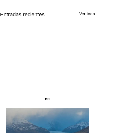
Ver todo
Entradas recientes