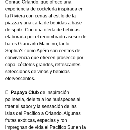
Conrad Orlando, que ofrece una 
experiencia de coctelería inspirada en 
la Riviera con cenas al estilo de la 
piazza y una carta de bebidas a base 
de spritz. Con una oferta de bebidas 
elaborada por el renombrado asesor de 
bares Giancarlo Mancino, tanto 
Sophia's como Apéro son centros de 
convivencia que ofrecen prosecco por 
copa, cócteles grandes, refrescantes 
selecciones de vinos y bebidas 
efervescentes. 
El 
Papaya Club
 de inspiración 
polinesia, deleita a los huéspedes al 
traer el sabor y la sensación de las 
islas del Pacífico a Orlando. Algunas 
frutas exóticas, especias y ron 
impregnan de vida el Pacífico Sur en la 