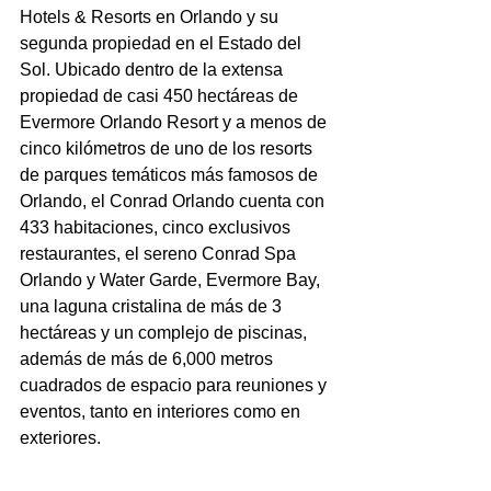
Hotels & Resorts en Orlando y su 
segunda propiedad en el Estado del 
Sol. Ubicado dentro de la extensa 
propiedad de casi 450 hectáreas de 
Evermore Orlando Resort y a menos de 
cinco kilómetros de uno de los resorts 
de parques temáticos más famosos de 
Orlando, el Conrad Orlando cuenta con 
433 habitaciones, cinco exclusivos 
restaurantes, el sereno Conrad Spa 
Orlando y Water Garde, Evermore Bay, 
una laguna cristalina de más de 3 
hectáreas y un complejo de piscinas, 
además de más de 6,000 metros 
cuadrados de espacio para reuniones y 
eventos, tanto en interiores como en 
exteriores.