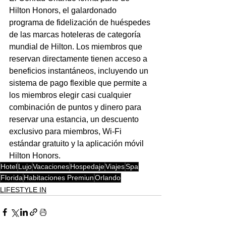
Hilton Honors, el galardonado 
programa de fidelización de huéspedes 
de las marcas hoteleras de categoría 
mundial de Hilton. Los miembros que 
reservan directamente tienen acceso a 
beneficios instantáneos, incluyendo un 
sistema de pago flexible que permite a 
los miembros elegir casi cualquier 
combinación de puntos y dinero para 
reservar una estancia, un descuento 
exclusivo para miembros, Wi-Fi 
estándar gratuito y la aplicación móvil 
Hilton Honors.
Hotel
Lujo
Vacaciones
Hospedaje
Viajes
Spa
Florida
Habitaciones Premiun
Orlando
LIFESTYLE IN