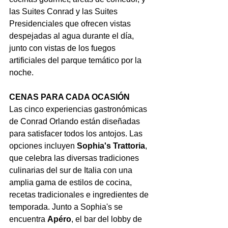
las Suites Conrad y las Suites 
Presidenciales que ofrecen vistas 
despejadas al agua durante el día, 
junto con vistas de los fuegos 
artificiales del parque temático por la 
noche.
CENAS PARA CADA OCASIÓN
Las cinco experiencias gastronómicas 
de Conrad Orlando están diseñadas 
para satisfacer todos los antojos. Las 
opciones incluyen 
Sophia's Trattoria
, 
que celebra las diversas tradiciones 
culinarias del sur de Italia con una 
amplia gama de estilos de cocina, 
recetas tradicionales e ingredientes de 
temporada. Junto a Sophia's se 
encuentra 
Apéro
, el bar del lobby de 