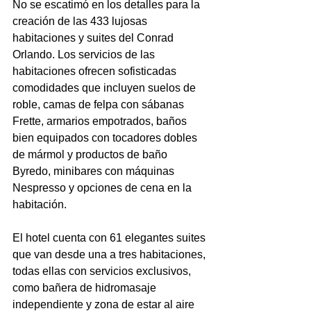
No se escatimó en los detalles para la 
creación de las 433 lujosas 
habitaciones y suites del Conrad 
Orlando. Los servicios de las 
habitaciones ofrecen sofisticadas 
comodidades que incluyen suelos de 
roble, camas de felpa con sábanas 
Frette, armarios empotrados, baños 
bien equipados con tocadores dobles 
de mármol y productos de baño 
Byredo, minibares con máquinas 
Nespresso y opciones de cena en la 
habitación.
El hotel cuenta con 61 elegantes suites 
que van desde una a tres habitaciones, 
todas ellas con servicios exclusivos, 
como bañera de hidromasaje 
independiente y zona de estar al aire 