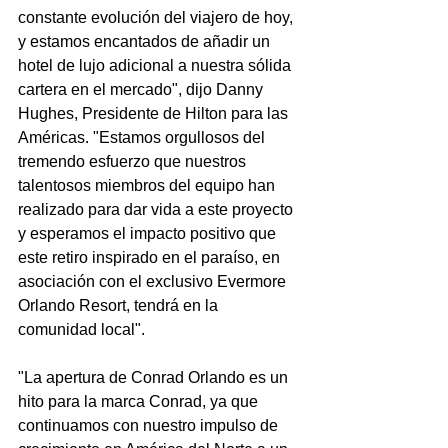
constante evolución del viajero de hoy, 
y estamos encantados de añadir un 
hotel de lujo adicional a nuestra sólida 
cartera en el mercado", dijo Danny 
Hughes, Presidente de Hilton para las 
Américas. "Estamos orgullosos del 
tremendo esfuerzo que nuestros 
talentosos miembros del equipo han 
realizado para dar vida a este proyecto 
y esperamos el impacto positivo que 
este retiro inspirado en el paraíso, en 
asociación con el exclusivo Evermore 
Orlando Resort, tendrá en la 
comunidad local".
"La apertura de Conrad Orlando es un 
hito para la marca Conrad, ya que 
continuamos con nuestro impulso de 