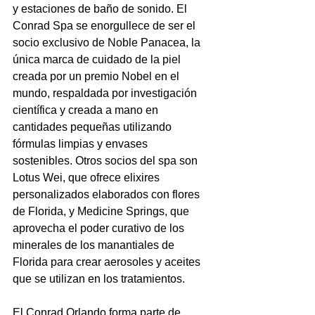
y estaciones de baño de sonido. El 
Conrad Spa se enorgullece de ser el 
socio exclusivo de Noble Panacea, la 
única marca de cuidado de la piel 
creada por un premio Nobel en el 
mundo, respaldada por investigación 
científica y creada a mano en 
cantidades pequeñas utilizando 
fórmulas limpias y envases 
sostenibles. Otros socios del spa son 
Lotus Wei, que ofrece elixires 
personalizados elaborados con flores 
de Florida, y Medicine Springs, que 
aprovecha el poder curativo de los 
minerales de los manantiales de 
Florida para crear aerosoles y aceites 
que se utilizan en los tratamientos.
El Conrad Orlando forma parte de 