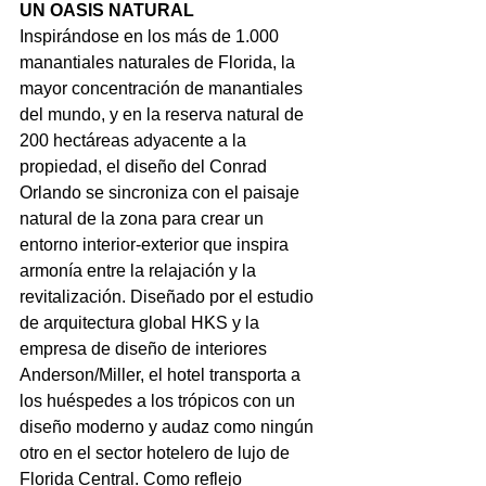
UN OASIS NATURAL
Inspirándose en los más de 1.000 
manantiales naturales de Florida, la 
mayor concentración de manantiales 
del mundo, y en la reserva natural de 
200 hectáreas adyacente a la 
propiedad, el diseño del Conrad 
Orlando se sincroniza con el paisaje 
natural de la zona para crear un 
entorno interior-exterior que inspira 
armonía entre la relajación y la 
revitalización. Diseñado por el estudio 
de arquitectura global HKS y la 
empresa de diseño de interiores 
Anderson/Miller, el hotel transporta a 
los huéspedes a los trópicos con un 
diseño moderno y audaz como ningún 
otro en el sector hotelero de lujo de 
Florida Central. Como reflejo 