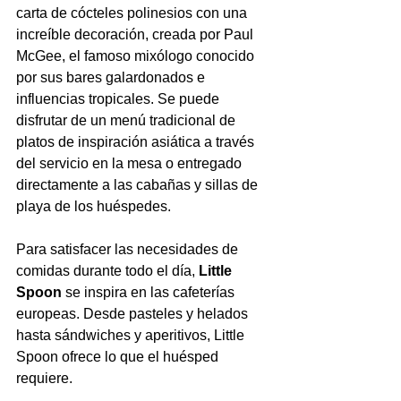
carta de cócteles polinesios con una 
increíble decoración, creada por Paul 
McGee, el famoso mixólogo conocido 
por sus bares galardonados e 
influencias tropicales. Se puede 
disfrutar de un menú tradicional de 
platos de inspiración asiática a través 
del servicio en la mesa o entregado 
directamente a las cabañas y sillas de 
playa de los huéspedes.
Para satisfacer las necesidades de 
comidas durante todo el día, 
Little 
Spoon
 se inspira en las cafeterías 
europeas. Desde pasteles y helados 
hasta sándwiches y aperitivos, Little 
Spoon ofrece lo que el huésped 
requiere.