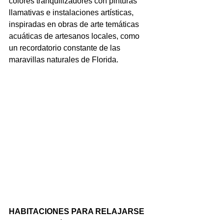
colores tranquilizadores con pinturas 
llamativas e instalaciones artísticas, 
inspiradas en obras de arte temáticas 
acuáticas de artesanos locales, como 
un recordatorio constante de las 
maravillas naturales de Florida.
HABITACIONES PARA RELAJARSE