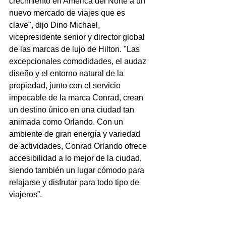
crecimiento en América del Norte a un 
nuevo mercado de viajes que es 
clave", dijo Dino Michael, 
vicepresidente senior y director global 
de las marcas de lujo de Hilton. "Las 
excepcionales comodidades, el audaz 
diseño y el entorno natural de la 
propiedad, junto con el servicio 
impecable de la marca Conrad, crean 
un destino único en una ciudad tan 
animada como Orlando. Con un 
ambiente de gran energía y variedad 
de actividades, Conrad Orlando ofrece 
accesibilidad a lo mejor de la ciudad, 
siendo también un lugar cómodo para 
relajarse y disfrutar para todo tipo de 
viajeros”.