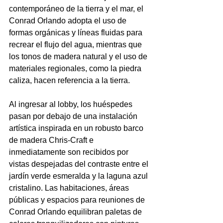
contemporáneo de la tierra y el mar, el 
Conrad Orlando adopta el uso de 
formas orgánicas y líneas fluidas para 
recrear el flujo del agua, mientras que 
los tonos de madera natural y el uso de 
materiales regionales, como la piedra 
caliza, hacen referencia a la tierra.
Al ingresar al lobby, los huéspedes 
pasan por debajo de una instalación 
artística inspirada en un robusto barco 
de madera Chris-Craft e 
inmediatamente son recibidos por 
vistas despejadas del contraste entre el 
jardín verde esmeralda y la laguna azul 
cristalino. Las habitaciones, áreas 
públicas y espacios para reuniones de 
Conrad Orlando equilibran paletas de 