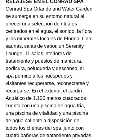
RELÁJESE EN EL CONRAD SPA
Conrad Spa Orlando and Water Garden 
se sumerge en su entorno natural al 
ofrecer una selección de rituales 
centrados en el agua, el sonido, la flora 
y los minerales locales de Florida. Con 
saunas, salas de vapor, un Serenity 
Lounge, 11 salas interiores de 
tratamiento y puestos de manicura, 
pedicura, peluquería y descanso, el 
spa permite a los huéspedes y 
visitantes recuperarse, reconectarse y 
recargarse. En el exterior, el Jardín 
Acuático de 1.100 metros cuadrados 
cuenta con una piscina de agua fría, 
una piscina de vitalidad y una piscina 
de agua caliente a disposición de 
todos los clientes del spa, junto con 
cuatro bañeras de tratamiento privadas 