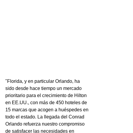
"Florida, y en particular Orlando, ha 
sido desde hace tiempo un mercado 
prioritario para el crecimiento de Hilton 
en EE.UU., con más de 450 hoteles de 
15 marcas que acogen a huéspedes en 
todo el estado. La llegada del Conrad 
Orlando refuerza nuestro compromiso 
de satisfacer las necesidades en 