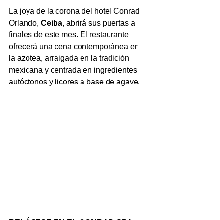
La joya de la corona del hotel Conrad 
Orlando, 
Ceiba
, abrirá sus puertas a 
finales de este mes. El restaurante 
ofrecerá una cena contemporánea en 
la azotea, arraigada en la tradición 
mexicana y centrada en ingredientes 
autóctonos y licores a base de agave.