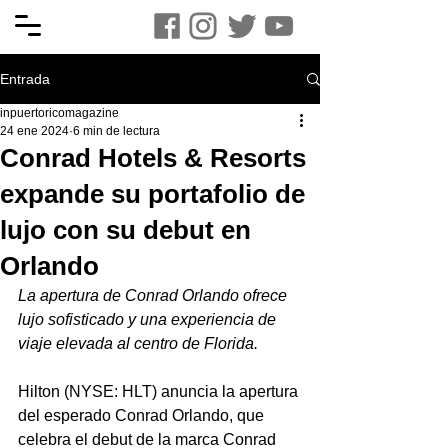
Entrada
inpuertoricomagazine
24 ene 2024
6 min de lectura
Conrad Hotels & Resorts
expande su portafolio de
lujo con su debut en
Orlando
La apertura de Conrad Orlando ofrece 
lujo sofisticado y una experiencia de 
viaje elevada al centro de Florida.
Hilton (NYSE: HLT) anuncia la apertura 
del esperado Conrad Orlando, que 
celebra el debut de la marca Conrad 