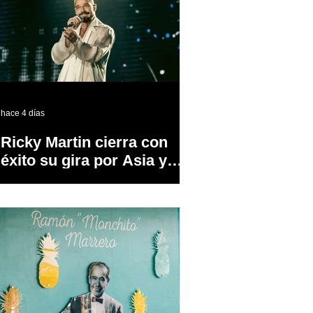
hace 4 días
Ricky Martin cierra con
éxito su gira por Asia y
Europa