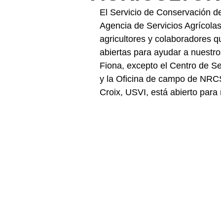
El Servicio de Conservación d
Agencia de Servicios Agrícola
agricultores y colaboradores q
abiertas para ayudar a nuestro
Fiona, excepto el Centro de Ser
y la Oficina de campo de NRCS
Croix, USVI, está abierto par