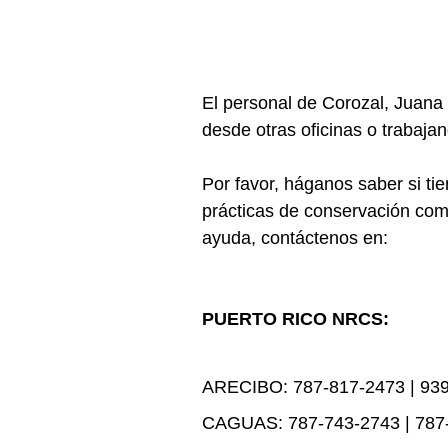
El personal de Corozal, Juana
desde otras oficinas o trabaja
Por favor, háganos saber si ti
prácticas de conservación com
ayuda, contáctenos en:
PUERTO RICO NRCS:
ARECIBO: 787-817-2473 | 939
CAGUAS: 787-743-2743 | 787-