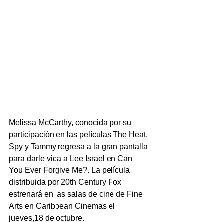
Melissa McCarthy, conocida por su 
participación en las películas The Heat, 
Spy y Tammy regresa a la gran pantalla 
para darle vida a Lee Israel en Can 
You Ever Forgive Me?. La película 
distribuida por 20th Century Fox 
estrenará en las salas de cine de Fine 
Arts en Caribbean Cinemas el 
jueves,18 de octubre.