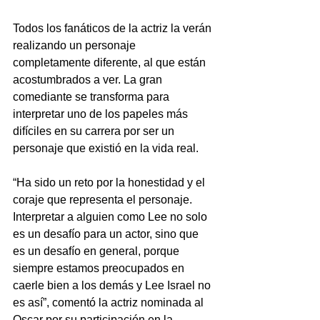
Todos los fanáticos de la actriz la verán 
realizando un personaje 
completamente diferente, al que están 
acostumbrados a ver. La gran 
comediante se transforma para 
interpretar uno de los papeles más 
difíciles en su carrera por ser un 
personaje que existió en la vida real.
“Ha sido un reto por la honestidad y el 
coraje que representa el personaje. 
Interpretar a alguien como Lee no solo 
es un desafío para un actor, sino que 
es un desafío en general, porque 
siempre estamos preocupados en 
caerle bien a los demás y Lee Israel no 
es así”, comentó la actriz nominada al 
Oscar por su participación en la 