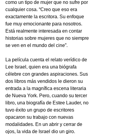
como un tipo de mujer que no sufre por 
cualquier cosa. “Creo que eso era 
exactamente la escritora. Su enfoque 
fue muy emocionante para nosotros. 
Está realmente interesada en contar 
historias sobre mujeres que no siempre 
se ven en el mundo del cine”.
La película cuenta el relato verídico de 
Lee Israel, quien era una biógrafa 
célebre con grandes aspiraciones. Sus 
dos libros más vendidos le dieron su 
entrada a la magnífica escena literaria 
de Nueva York. Pero, cuando su tercer 
libro, una biografía de Estee Lauder, no 
tuvo éxito un grupo de escritores 
opacaron su trabajo con nuevas 
modalidades. En un abrir y cerrar de 
ojos, la vida de Israel dio un giro.