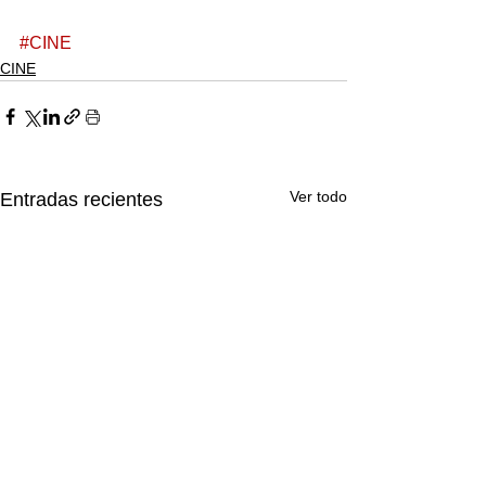
#CINE
CINE
Ver todo
Entradas recientes