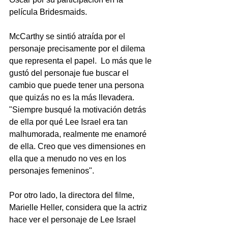
película Bridesmaids.
McCarthy se sintió atraída por el 
personaje precisamente por el dilema 
que representa el papel.  Lo más que le 
gustó del personaje fue buscar el 
cambio que puede tener una persona 
que quizás no es la más llevadera. 
"Siempre busqué la motivación detrás 
de ella por qué Lee Israel era tan 
malhumorada, realmente me enamoré 
de ella. Creo que ves dimensiones en 
ella que a menudo no ves en los 
personajes femeninos".
Por otro lado, la directora del filme, 
Marielle Heller, considera que la actriz 
hace ver el personaje de Lee Israel 