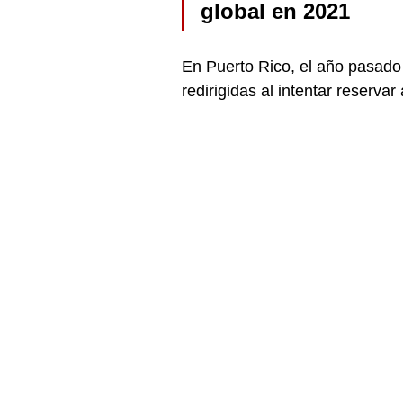
global en 2021
En Puerto Rico, el año pasad
redirigidas al intentar reserv