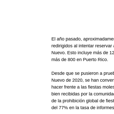
El año pasado, aproximadamen
redirigidos al intentar reserva
Nuevo. Esto incluye más de 12
más de 800 en Puerto Rico.
Desde que se pusieron a prueb
Nuevo de 2020, se han convert
hacer frente a las fiestas mole
bien recibidas por la comunida
de la prohibición global de fi
del 77% en la tasa de informes