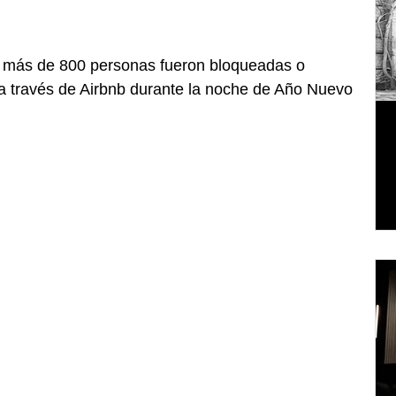
o más de 800 personas fueron bloqueadas o 
ar a través de Airbnb durante la noche de Año Nuevo