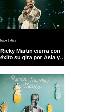
hace 3 días
Ricky Martin cierra con
éxito su gira por Asia y
Europa