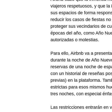
viajeros respetuosos, y que la
sus espacios de forma respon
reducir los casos de fiestas no
proteger sus vecindarios de cua
épocas del año, como Año Nuev
autorizadas o molestias.
Para ello, Airbnb va a present
durante la noche de Año Nuevo.
reservas de una noche de esp
con un historial de reseñas po
previas) en la plataforma. Tam
estrictas para esos mismos hu
tres noches, con especial énfa
Las restricciones entrarán en 