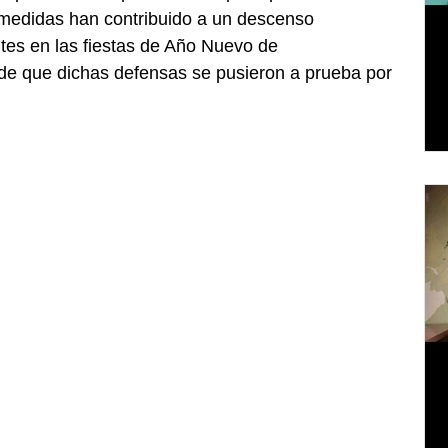
 medidas han contribuido a un descenso 
ntes en las fiestas de Año Nuevo de 
e que dichas defensas se pusieron a prueba por 