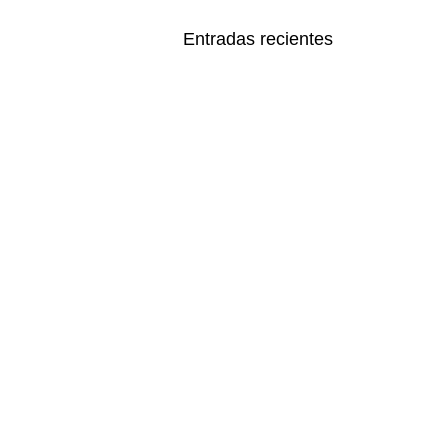
Entradas recientes