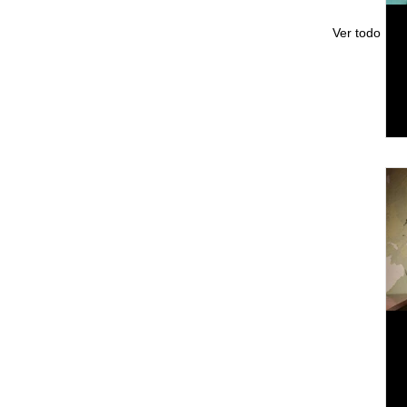
Ver todo