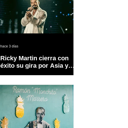
hace 3 días
Ricky Martin cierra con
éxito su gira por Asia y
Europa