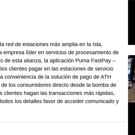
a red de estaciones más amplia en la Isla, 
a empresa líder en servicios de procesamiento de 
és de esta alianza, la aplicación Puma FastPay – 
los clientes pagar en las estaciones de servicio 
 la conveniencia de la solución de pago de ATH 
s de los consumidores directo desde la bomba de 
os clientes hagan las transacciones más rápidas, 
 todos los detalles favor de acceder comunicado y 