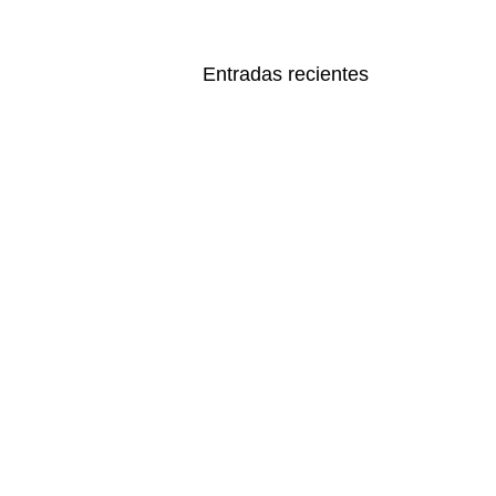
Entradas recientes