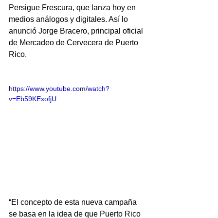
Persigue Frescura, que lanza hoy en 
medios análogos y digitales. Así lo 
anunció Jorge Bracero, principal oficial 
de Mercadeo de Cervecera de Puerto 
Rico.
https://www.youtube.com/watch?
v=Eb59KExofjU
“El concepto de esta nueva campaña 
se basa en la idea de que Puerto Rico 