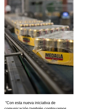
 “Con esta nueva iniciativa de 
comunicación también continuamos 