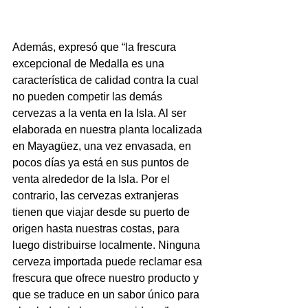
Además, expresó que “la frescura 
excepcional de Medalla es una 
característica de calidad contra la cual 
no pueden competir las demás 
cervezas a la venta en la Isla. Al ser 
elaborada en nuestra planta localizada 
en Mayagüez, una vez envasada, en 
pocos días ya está en sus puntos de 
venta alrededor de la Isla. Por el 
contrario, las cervezas extranjeras 
tienen que viajar desde su puerto de 
origen hasta nuestras costas, para 
luego distribuirse localmente. Ninguna 
cerveza importada puede reclamar esa 
frescura que ofrece nuestro producto y 
que se traduce en un sabor único para 