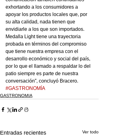
exhortando a los consumidores a 
apoyar los productos locales que, por 
su alta calidad, nada tienen que 
envidiarle a los que son importados. 
Medalla Light tiene una trayectoria 
probada en términos del compromiso 
que tiene nuestra empresa con el 
desarrollo económico y social del país, 
por lo que el llamado a respaldar lo del 
patio siempre es parte de nuestra 
conversación”, concluyó Bracero.
#GASTRONOMÍA
GASTRONOMIA
Ver todo
Entradas recientes