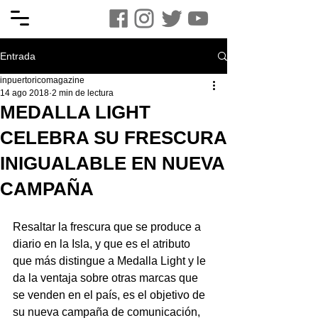
Entrada
inpuertoricomagazine
14 ago 2018
2 min de lectura
MEDALLA LIGHT
CELEBRA SU FRESCURA
INIGUALABLE EN NUEVA
CAMPAÑA
Resaltar la frescura que se produce a 
diario en la Isla, y que es el atributo 
que más distingue a Medalla Light y le 
da la ventaja sobre otras marcas que 
se venden en el país, es el objetivo de 
su nueva campaña de comunicación, 