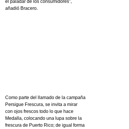
el paladar de los consumidores”, 
añadió Bracero.
Como parte del llamado de la campaña 
Persigue Frescura, se invita a mirar 
con ojos frescos todo lo que hace 
Medalla, colocando una lupa sobre la 
frescura de Puerto Rico; de igual forma 