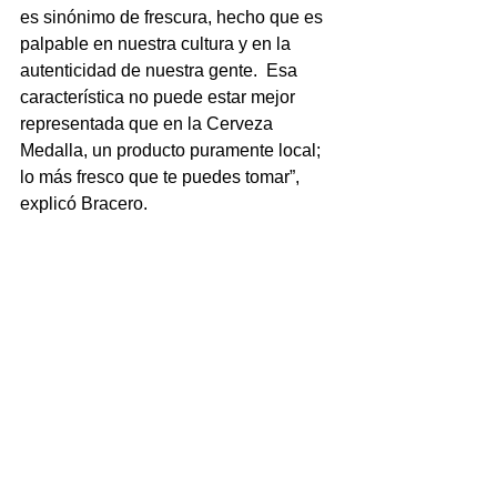
es sinónimo de frescura, hecho que es 
palpable en nuestra cultura y en la 
autenticidad de nuestra gente.  Esa 
característica no puede estar mejor 
representada que en la Cerveza 
Medalla, un producto puramente local; 
lo más fresco que te puedes tomar”, 
explicó Bracero.