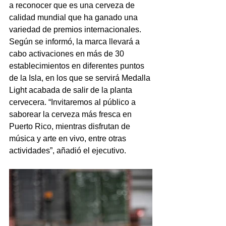
a reconocer que es una cerveza de 
calidad mundial que ha ganado una 
variedad de premios internacionales. 
Según se informó, la marca llevará a 
cabo activaciones en más de 30 
establecimientos en diferentes puntos 
de la Isla, en los que se servirá Medalla 
Light acabada de salir de la planta 
cervecera. “Invitaremos al público a 
saborear la cerveza más fresca en 
Puerto Rico, mientras disfrutan de 
música y arte en vivo, entre otras 
actividades”, añadió el ejecutivo.