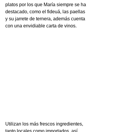
platos por los que María siempre se ha 
destacado, como el fideuá, las paellas 
y su jarrete de ternera, además cuenta 
con una envidiable carta de vinos.
Utilizan los más frescos ingredientes, 
tanto locales como importados, así 