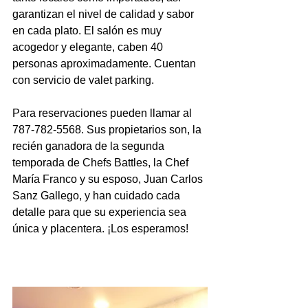
garantizan el nivel de calidad y sabor 
en cada plato. El salón es muy 
acogedor y elegante, caben 40 
personas aproximadamente. Cuentan 
con servicio de valet parking.
Para reservaciones pueden llamar al 
787-782-5568. Sus propietarios son, la 
recién ganadora de la segunda 
temporada de Chefs Battles, la Chef 
María Franco y su esposo, Juan Carlos 
Sanz Gallego, y han cuidado cada 
detalle para que su experiencia sea 
única y placentera. ¡Los esperamos!