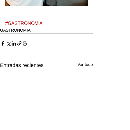
#GASTRONOMÍA
GASTRONOMIA
Ver todo
Entradas recientes