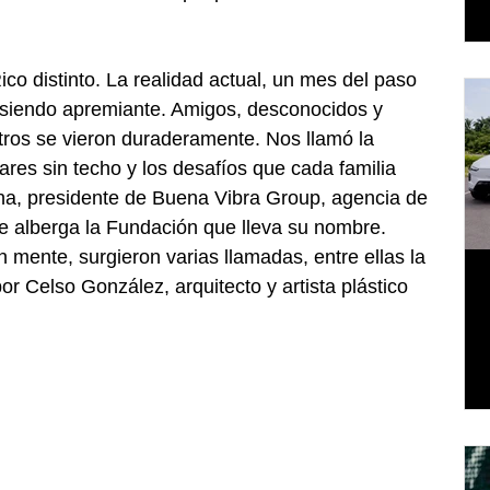
co distinto. La realidad actual, un mes del paso 
 siendo apremiante. Amigos, desconocidos y 
os se vieron duraderamente. Nos llamó la 
ares sin techo y los desafíos que cada familia 
ina, presidente de Buena Vibra Group, agencia de 
 alberga la Fundación que lleva su nombre. 
 mente, surgieron varias llamadas, entre ellas la 
 Celso González, arquitecto y artista plástico 