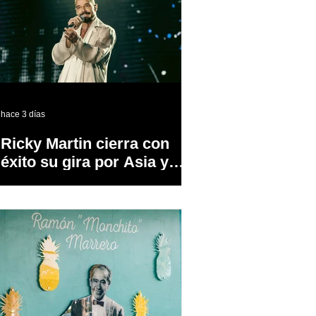
hace 3 días
Ricky Martin cierra con
éxito su gira por Asia y
Europa