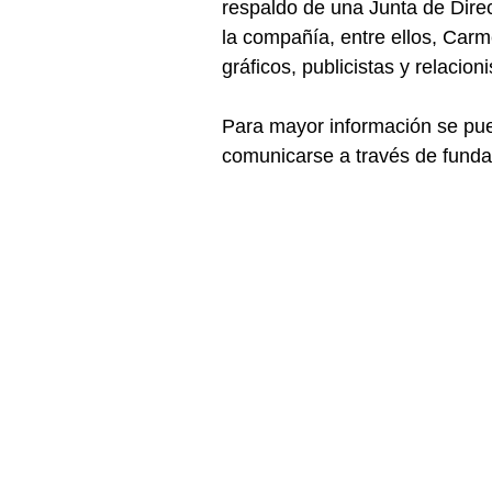
respaldo de una Junta de Direc
la compañía, entre ellos, Carme
gráficos, publicistas y relacioni
Para mayor información se pue
comunicarse a través de fun