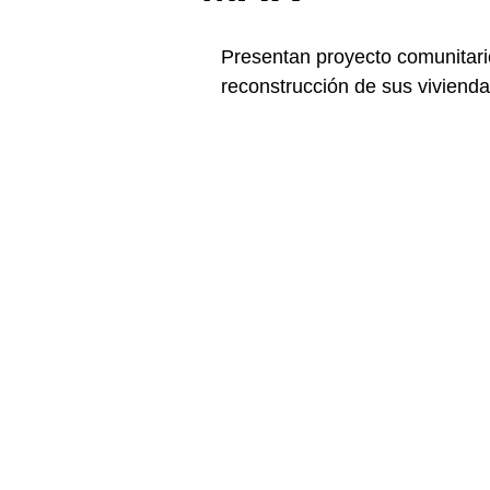
Presentan proyecto comunitari
reconstrucción de sus vivienda