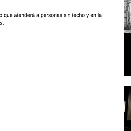
o que atenderá a personas sin techo y en la 
s.