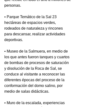
personas.
• Parque Temático de la Sal 23 
hectáreas de espacios verdes, 
rodeados de naturaleza y rincones 
para descansar, realizar actividades 
deportivas.
• Museo de la Salmuera, en medio de 
los que antes fueron tanques y cuartos 
de bombas de procesos de saturación 
y disolución de la Roca de Sal, se 
conduce al visitante a reconocer las 
diferentes épocas del proceso de la 
conformación del domo salino, por 
medio de salas didácticas.
• Muro de la escalada, experiencias 