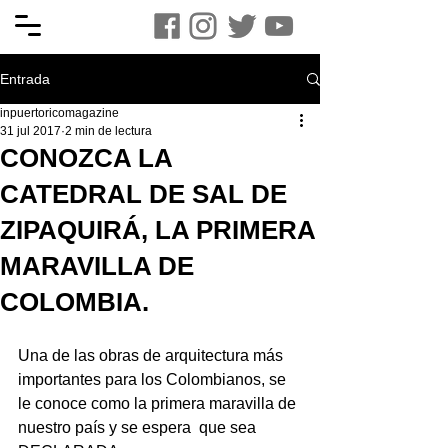
Entrada
inpuertoricomagazine
31 jul 2017
2 min de lectura
CONOZCA LA
CATEDRAL DE SAL DE
ZIPAQUIRÁ, LA PRIMERA
MARAVILLA DE
COLOMBIA.
Una de las obras de arquitectura más 
importantes para los Colombianos, se 
le conoce como la primera maravilla de 
nuestro país y se espera  que sea 