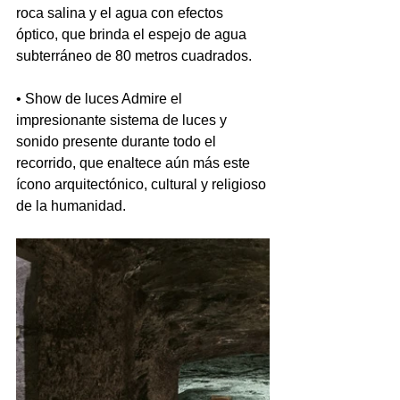
roca salina y el agua con efectos 
óptico, que brinda el espejo de agua 
subterráneo de 80 metros cuadrados.
• Show de luces Admire el 
impresionante sistema de luces y 
sonido presente durante todo el 
recorrido, que enaltece aún más este 
ícono arquitectónico, cultural y religioso 
de la humanidad.