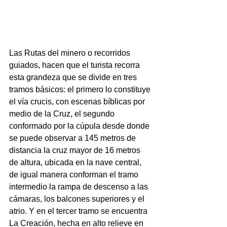
Las Rutas del minero o recorridos 
guiados, hacen que el turista recorra 
esta grandeza que se divide en tres 
tramos básicos: el primero lo constituye 
el vía crucis, con escenas bíblicas por 
medio de la Cruz, el segundo 
conformado por la cúpula desde donde 
se puede observar a 145 metros de 
distancia la cruz mayor de 16 metros 
de altura, ubicada en la nave central, 
de igual manera conforman el tramo 
intermedio la rampa de descenso a las 
cámaras, los balcones superiores y el 
atrio. Y en el tercer tramo se encuentra 
La Creación, hecha en alto relieve en 