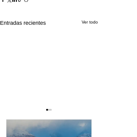
Ver todo
Entradas recientes