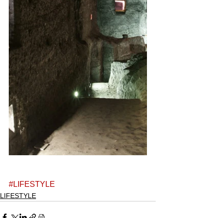
#LIFESTYLE
LIFESTYLE