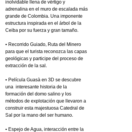
inolvidable llena de vértigo y 
adrenalina en el muro de escalada más 
grande de Colombia. Una imponente 
estructura inspirada en el árbol de la 
Ceiba por su fuerza y gran tamaño.
• Recorrido Guiado, Ruta del Minero 
para que el turista reconozca las capas 
geológicas y participe del proceso de 
extracción de la sal.
• Película Guasà en 3D se descubre 
una  interesante historia de la 
formación del domo salino y los 
métodos de explotación que llevaron a 
construir esta majestuosa Catedral de 
Sal por la mano del ser humano.
• Espejo de Agua, interacción entre la 