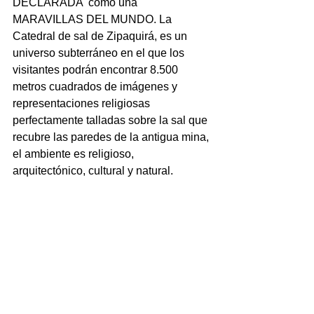
DECLARADA  como una 
MARAVILLAS DEL MUNDO. La 
Catedral de sal de Zipaquirá, es un 
universo subterráneo en el que los 
visitantes podrán encontrar 8.500 
metros cuadrados de imágenes y 
representaciones religiosas 
perfectamente talladas sobre la sal que 
recubre las paredes de la antigua mina, 
el ambiente es religioso, 
arquitectónico, cultural y natural.