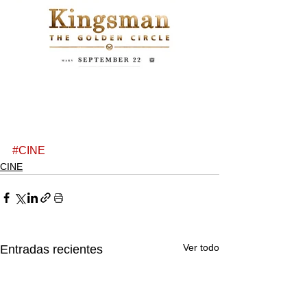
#CINE
CINE
Ver todo
Entradas recientes