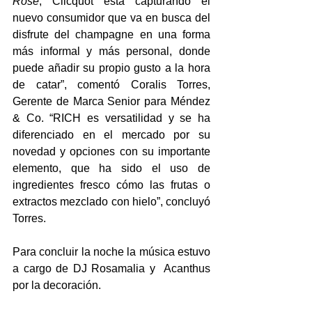
Rosé
, Clicquot está capturando el 
nuevo consumidor que va en busca del 
disfrute del champagne en una forma 
más informal y más personal, donde 
puede añadir su propio gusto a la hora 
de catar”, comentó Coralis Torres, 
Gerente de Marca Senior para Méndez 
& Co. “RICH es versatilidad y se ha 
diferenciado en el mercado por su 
novedad y opciones con su importante 
elemento, que ha sido el uso de 
ingredientes fresco cómo las frutas o 
extractos mezclado con hielo”, concluyó 
Torres.
Para concluir la noche la música estuvo 
a cargo de DJ Rosamalia y  Acanthus 
por la decoración.