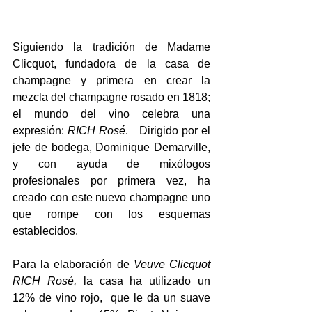
Siguiendo la tradición de Madame 
Clicquot, fundadora de la casa de 
champagne y primera en crear la 
mezcla del champagne rosado en 1818; 
el mundo del vino celebra una 
expresión: 
RICH Rosé
.   Dirigido por el 
jefe de bodega, Dominique Demarville, 
y con ayuda de mixólogos 
profesionales por primera vez, ha 
creado con este nuevo champagne uno 
que rompe con los esquemas 
establecidos.
Para la elaboración de 
Veuve Clicquot 
RICH Rosé,
 la casa ha utilizado un 
12% de vino rojo,  que le da un suave 