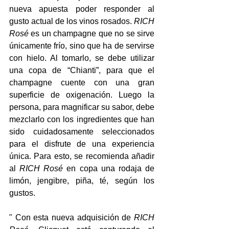
nueva apuesta poder responder al 
gusto actual de los vinos rosados. 
RICH 
Rosé
 es un champagne que no se sirve 
únicamente frío, sino que ha de servirse 
con hielo. Al tomarlo, se debe utilizar 
una copa de “Chianti”, para que el 
champagne cuente con una gran 
superficie de oxigenación. Luego la 
persona, para magnificar su sabor, debe 
mezclarlo con los ingredientes que han 
sido cuidadosamente seleccionados 
para el disfrute de una experiencia 
única. Para esto, se recomienda añadir 
al 
RICH Rosé
 en copa una rodaja de 
limón, jengibre, piña, té, según los 
gustos.
" Con esta nueva adquisición de 
RICH 