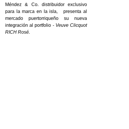
Méndez & Co. distribuidor exclusivo 
para la marca en la isla,   presenta al 
mercado puertorriqueño su nueva 
integración al portfolio - 
Veuve Clicquot 
RICH Rosé.