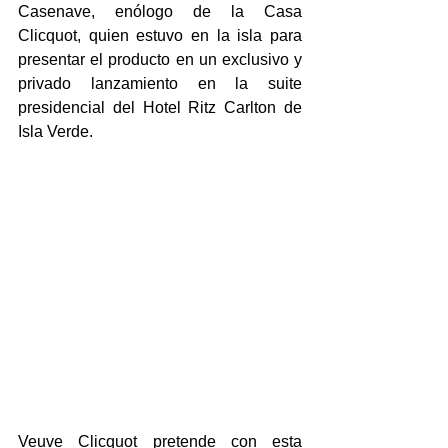
Casenave, enólogo de la Casa 
Clicquot, quien estuvo en la isla para 
presentar el producto en un exclusivo y 
privado lanzamiento en la suite 
presidencial del Hotel Ritz Carlton de 
Isla Verde.
Veuve Clicquot pretende con esta 