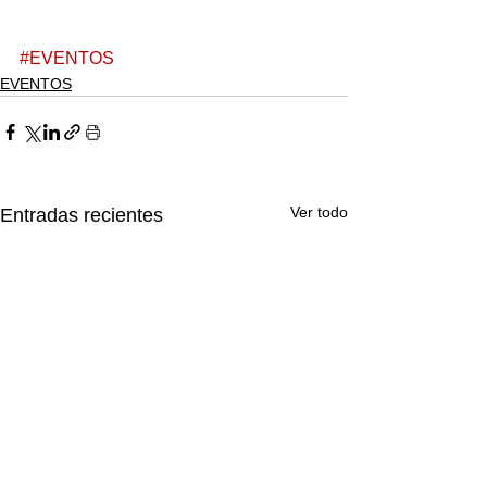
#EVENTOS
EVENTOS
Ver todo
Entradas recientes