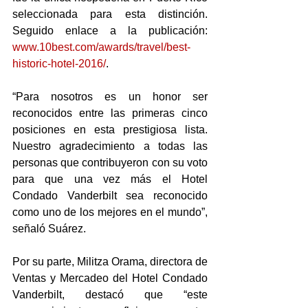
seleccionada para esta distinción. 
Seguido enlace a la publicación: 
www.10best.com/awards/travel/best-
historic-hotel-2016/
.
“Para nosotros es un honor ser 
reconocidos entre las primeras cinco 
posiciones en esta prestigiosa lista. 
Nuestro agradecimiento a todas las 
personas que contribuyeron con su voto 
para que una vez más el Hotel 
Condado Vanderbilt sea reconocido 
como uno de los mejores en el mundo”, 
señaló Suárez.
Por su parte, Militza Orama, directora de 
Ventas y Mercadeo del Hotel Condado 
Vanderbilt, destacó que “este 