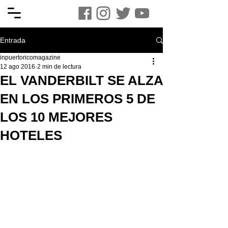
Entrada
inpuertoricomagazine
12 ago 2016
2 min de lectura
EL VANDERBILT SE ALZA
EN LOS PRIMEROS 5 DE
LOS 10 MEJORES
HOTELES