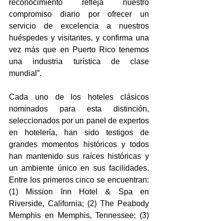
reconocimiento refleja nuestro 
compromiso diario por ofrecer un 
servicio de excelencia a nuestros 
huéspedes y visitantes, y confirma una 
vez más que en Puerto Rico tenemos 
una industria turística de clase 
mundial”.
Cada uno de los hoteles clásicos 
nominados para esta distinción, 
seleccionados por un panel de expertos 
en hotelería, han sido testigos de 
grandes momentos históricos y todos 
han mantenido sus raíces históricas y 
un ambiente único en sus facilidades. 
Entre los primeros cinco se encuentran: 
(1) Mission Inn Hotel & Spa en 
Riverside, California; (2) The Peabody 
Memphis en Memphis, Tennessee; (3) 