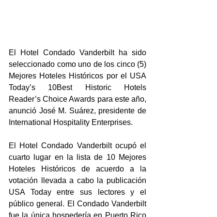
El Hotel Condado Vanderbilt ha sido 
seleccionado como uno de los cinco (5) 
Mejores Hoteles Históricos por el USA 
Today’s 10Best Historic Hotels 
Reader’s Choice Awards para este año, 
anunció José M. Suárez, presidente de 
International Hospitality Enterprises.
El Hotel Condado Vanderbilt ocupó el 
cuarto lugar en la lista de 10 Mejores 
Hoteles Históricos de acuerdo a la 
votación llevada a cabo la publicación 
USA Today entre sus lectores y el 
público general. El Condado Vanderbilt 
fue la única hospedería en Puerto Rico 