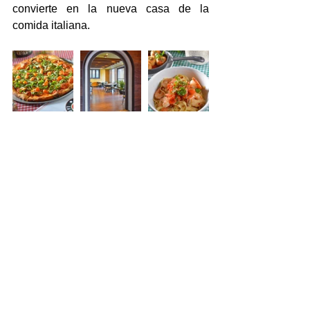
convierte en la nueva casa de la 
comida italiana.