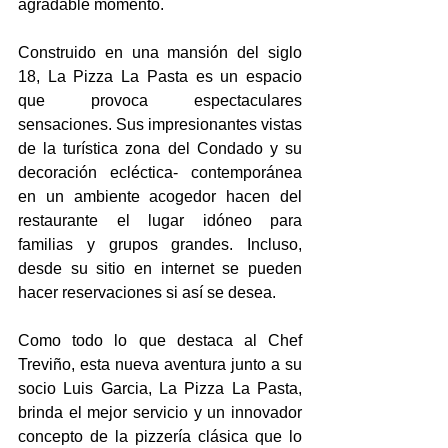
agradable momento.  
Construido en una mansión del siglo 
18, La Pizza La Pasta es un espacio 
que provoca espectaculares 
sensaciones. Sus impresionantes vistas 
de la turística zona del Condado y su 
decoración ecléctica- contemporánea 
en un ambiente acogedor hacen del 
restaurante el lugar idóneo para 
familias y grupos grandes. Incluso, 
desde su sitio en internet se pueden 
hacer reservaciones si así se desea.
Como todo lo que destaca al Chef 
Treviño, esta nueva aventura junto a su 
socio Luis Garcia, La Pizza La Pasta, 
brinda el mejor servicio y un innovador 
concepto de la pizzería clásica que lo 