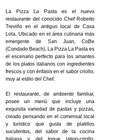
La Pizza La Pasta es el nuevo 
restaurante del conocido Chef Roberto 
Treviño en el antiguo local de Casa 
Lola. Ubicado en el área culinaria más 
emergente de San Juan, CoBe 
(Condado Beach), La Pizza La Pasta es 
el escenario perfecto para los amantes 
de los platos italianos con ingredientes 
frescos y con énfasis en el sabor criollo, 
muy al estilo del Chef.
El restaurante, de ambiente familiar, 
posee un menú que incluye una 
exquisita variedad de pastas y pizzas, 
creado pensando en el comensal local 
y turístico que gusta de platillos 
suculentos, del sabor de la cocina 
italiana y del toque latino-criollo.  