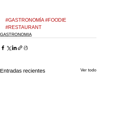
#GASTRONOMÍA
#FOODIE
#RESTAURANT
GASTRONOMIA
Ver todo
Entradas recientes