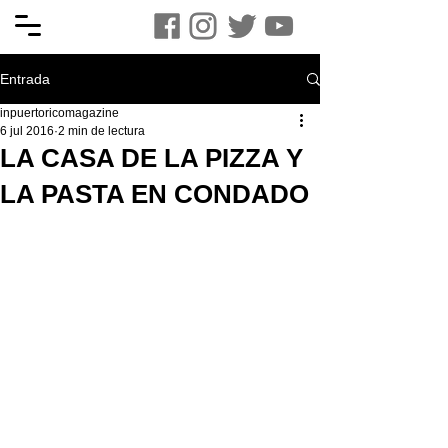
Entrada
inpuertoricomagazine
6 jul 2016
2 min de lectura
LA CASA DE LA PIZZA Y
LA PASTA EN CONDADO