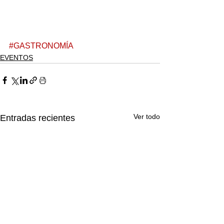
#GASTRONOMÍA
EVENTOS
Ver todo
Entradas recientes