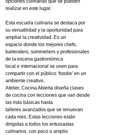
opciones culinarias que se pueden
realizar en este lugar.
Esta escuela culinaria se destaca por 
su versatilidad y la oportunidad para 
ampliar la creatividad. Es un
espacio donde los mejores chefs, 
bartenders, sommeliers y profesionales 
de la escena gastronómica
local e internacional se unen para 
compartir con el público ‘foodie’ en un 
ambiente creativo.
Atelier, Cocina Abierta diseña clases 
de cocina con lecciones que van desde 
las más básicas hasta
talleres avanzados que se renuevan 
cada mes. Estas lecciones están 
dirigidas a todos los entusiastas
culinarios, con poco o amplio 