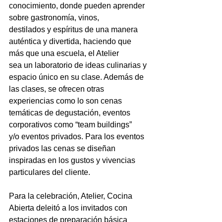
conocimiento, donde pueden aprender 
sobre gastronomía, vinos,
destilados y espíritus de una manera 
auténtica y divertida, haciendo que 
más que una escuela, el Atelier
sea un laboratorio de ideas culinarias y 
espacio único en su clase. Además de 
las clases, se ofrecen otras
experiencias como lo son cenas 
temáticas de degustación, eventos 
corporativos como “team buildings”
y/o eventos privados. Para los eventos 
privados las cenas se diseñan 
inspiradas en los gustos y vivencias
particulares del cliente.
Para la celebración, Atelier, Cocina 
Abierta deleitó a los invitados con 
estaciones de preparación básica