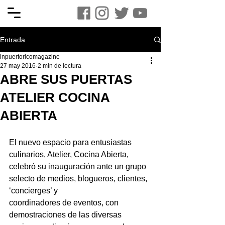
Entrada
inpuertoricomagazine
27 may 2016
2 min de lectura
ABRE SUS PUERTAS
ATELIER COCINA
ABIERTA
El nuevo espacio para entusiastas 
culinarios, Atelier, Cocina Abierta,
celebró su inauguración ante un grupo 
selecto de medios, blogueros, clientes, 
‘concierges’ y
coordinadores de eventos, con 
demostraciones de las diversas 