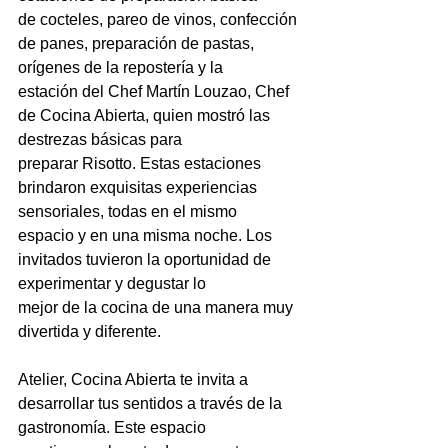
de cocteles, pareo de vinos, confección 
de panes, preparación de pastas, 
orígenes de la repostería y la
estación del Chef Martín Louzao, Chef 
de Cocina Abierta, quien mostró las 
destrezas básicas para
preparar Risotto. Estas estaciones 
brindaron exquisitas experiencias 
sensoriales, todas en el mismo
espacio y en una misma noche. Los 
invitados tuvieron la oportunidad de 
experimentar y degustar lo
mejor de la cocina de una manera muy 
divertida y diferente.
Atelier, Cocina Abierta te invita a 
desarrollar tus sentidos a través de la 
gastronomía. Este espacio