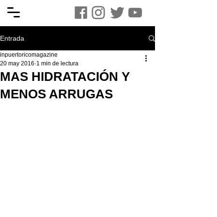
Entrada
inpuertoricomagazine
20 may 2016
1 min de lectura
MAS HIDRATACIÓN Y
MENOS ARRUGAS