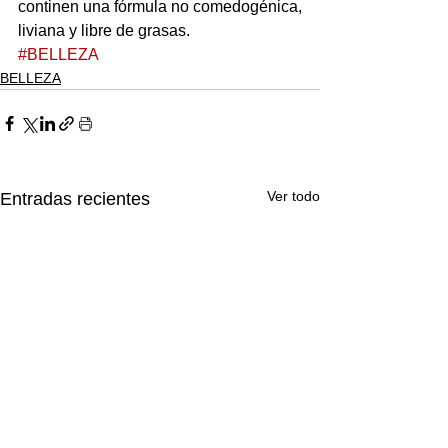
continen una fórmula no comedogénica, 
liviana y libre de grasas.
#BELLEZA
BELLEZA
Ver todo
Entradas recientes