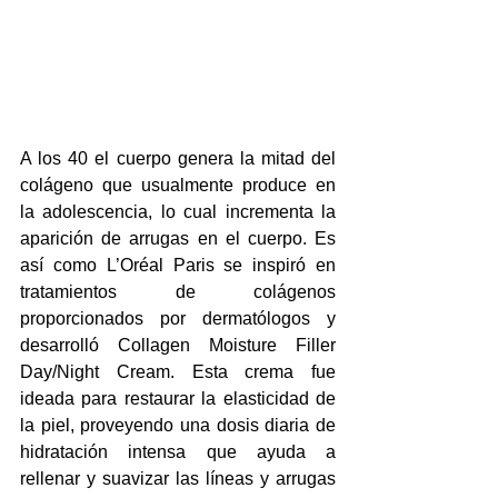
A los 40 el cuerpo genera la mitad del 
colágeno que usualmente produce en 
la adolescencia, lo cual incrementa la 
aparición de arrugas en el cuerpo. Es 
así como L’Oréal Paris se inspiró en 
tratamientos de colágenos 
proporcionados por dermatólogos y 
desarrolló Collagen Moisture Filler 
Day/Night Cream. Esta crema fue 
ideada para restaurar la elasticidad de 
la piel, proveyendo una dosis diaria de 
hidratación intensa que ayuda a 
rellenar y suavizar las líneas y arrugas 