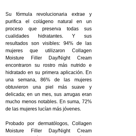
Su fórmula revolucionaria extrae y 
purifica el colágeno natural en un 
proceso que preserva todas sus 
cualidades hidratantes. Y sus 
resultados son visibles: 94% de las 
mujeres que utilizaron Collagen 
Moisture Filler Day/Night Cream 
encontraron su rostro más nutrido e 
hidratado en su primera aplicación. En 
una semana, 86% de las mujeres 
obtuvieron una piel más suave y 
delicada; en un mes, sus arrugas eran 
mucho menos notables. En suma, 72% 
de las mujeres lucían más jóvenes.
Probado por dermatólogos, Collagen 
Moisture Filler Day/Night Cream 