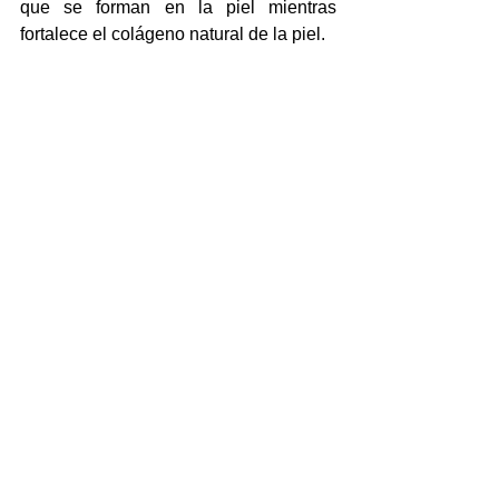
que se forman en la piel mientras 
fortalece el colágeno natural de la piel.