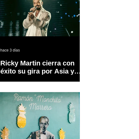
hace 3 días
Ricky Martin cierra con
éxito su gira por Asia y
Europa