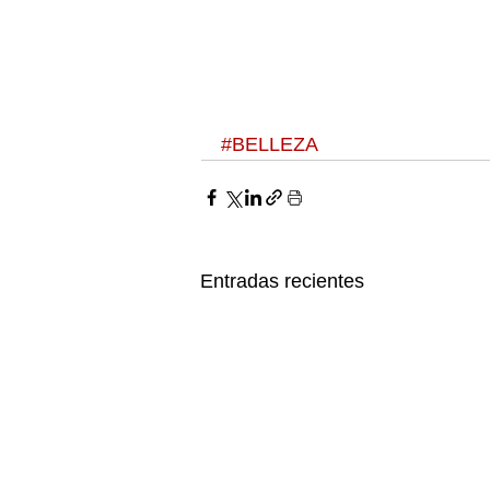
#BELLEZA
Entradas recientes