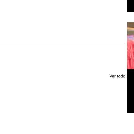
Ver todo