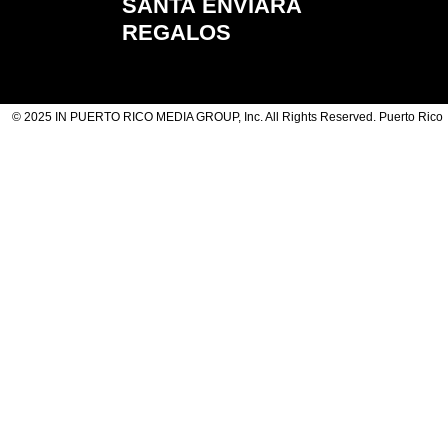
SANTA ENVIARÁ
REGALOS
© 2025 IN PUERTO RICO MEDIA GROUP, Inc. All Rights Reserved. Puerto Rico