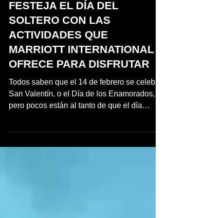
11 feb 2023
4 min de lectura
FESTEJA EL DÍA DEL
SOLTERO CON LAS
ACTIVIDADES QUE
MARRIOTT INTERNATIONAL
OFRECE PARA DISFRUTAR
Todos saben que el 14 de febrero se celebra
San Valentín, o el Día de los Enamorados,
pero pocos están al tanto de que el día
antes, el...