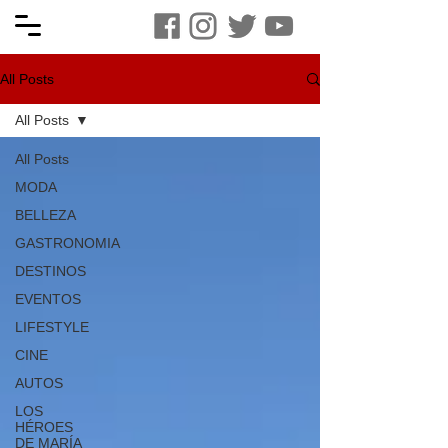
All Posts
All Posts
All Posts
MODA
BELLEZA
GASTRONOMIA
DESTINOS
EVENTOS
LIFESTYLE
CINE
AUTOS
LOS
HÉROES
DE MARÍA